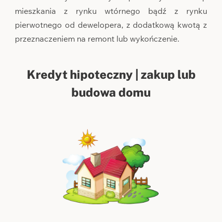
mieszkania z rynku wtórnego bądź z rynku
pierwotnego od dewelopera, z dodatkową kwotą z
przeznaczeniem na remont lub wykończenie.
Kredyt hipoteczny | zakup lub
budowa domu