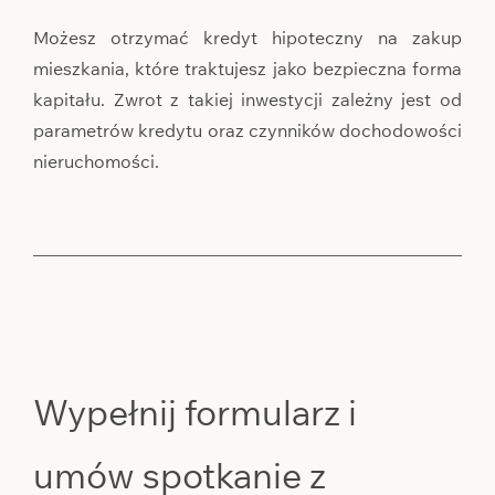
Możesz otrzymać kredyt hipoteczny na zakup
mieszkania, które traktujesz jako bezpieczna forma
kapitału. Zwrot z takiej inwestycji zależny jest od
parametrów kredytu oraz czynników dochodowości
nieruchomości.
Wypełnij formularz i
umów spotkanie z