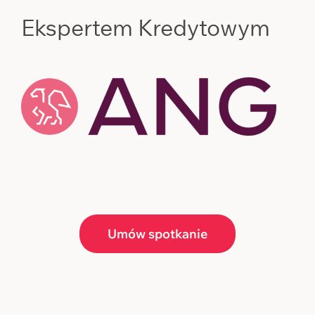
Ekspertem Kredytowym
Umów spotkanie