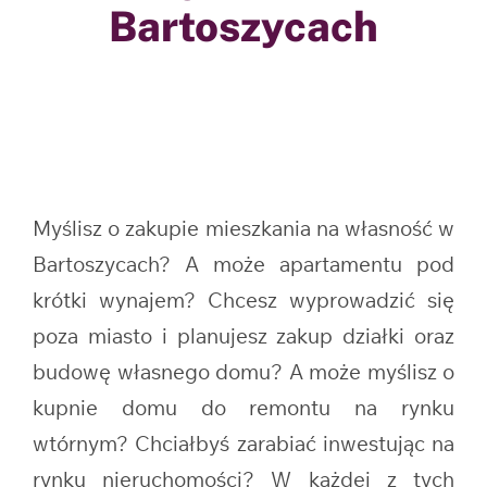
Bartoszycach
Myślisz o zakupie mieszkania na własność w
Bartoszycach? A może apartamentu pod
krótki wynajem? Chcesz wyprowadzić się
poza miasto i planujesz zakup działki oraz
budowę własnego domu? A może myślisz o
kupnie domu do remontu na rynku
wtórnym? Chciałbyś zarabiać inwestując na
rynku nieruchomości? W każdej z tych