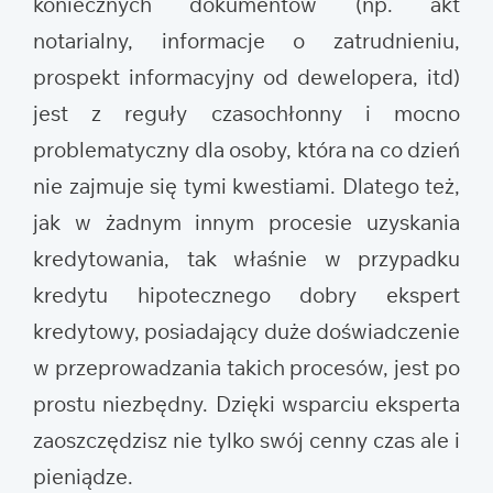
koniecznych dokumentów (np. akt
notarialny, informacje o zatrudnieniu,
prospekt informacyjny od dewelopera, itd)
jest z reguły czasochłonny i mocno
problematyczny dla osoby, która na co dzień
nie zajmuje się tymi kwestiami. Dlatego też,
jak w żadnym innym procesie uzyskania
kredytowania, tak właśnie w przypadku
kredytu hipotecznego dobry ekspert
kredytowy, posiadający duże doświadczenie
w przeprowadzania takich procesów, jest po
prostu niezbędny. Dzięki wsparciu eksperta
zaoszczędzisz nie tylko swój cenny czas ale i
pieniądze.