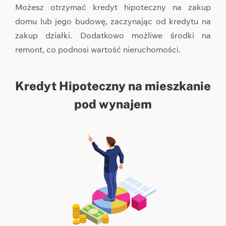
Możesz otrzymać kredyt hipoteczny na zakup
domu lub jego budowę, zaczynając od kredytu na
zakup działki. Dodatkowo możliwe środki na
remont, co podnosi wartość nieruchomości.
Kredyt Hipoteczny na mieszkanie
pod wynajem