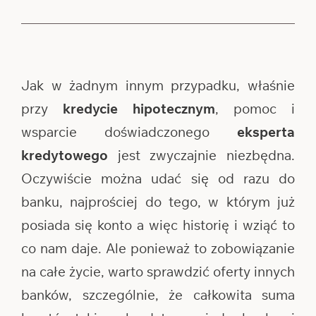
Jak w żadnym innym przypadku, właśnie
przy
kredycie hipotecznym
, pomoc i
wsparcie doświadczonego
eksperta
kredytowego
jest zwyczajnie niezbędna.
Oczywiście można udać się od razu do
banku, najprościej do tego, w którym już
posiada się konto a więc historię i wziąć to
co nam daje. Ale ponieważ to zobowiązanie
na całe życie, warto sprawdzić oferty innych
banków, szczególnie, że całkowita suma