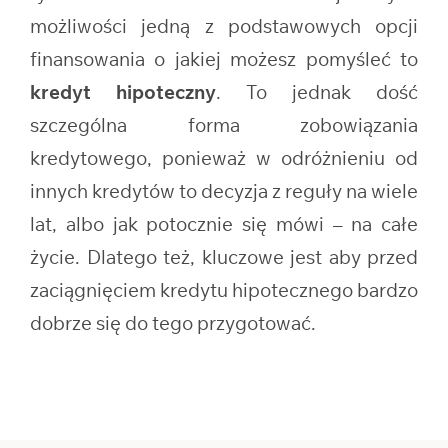
możliwości jedną z podstawowych opcji
finansowania o jakiej możesz pomyśleć to
kredyt hipoteczny
. To jednak dość
szczególna forma zobowiązania
kredytowego, ponieważ w odróżnieniu od
innych kredytów to decyzja z reguły na wiele
lat, albo jak potocznie się mówi – na całe
życie. Dlatego też, kluczowe jest aby przed
zaciągnięciem kredytu hipotecznego bardzo
dobrze się do tego przygotować.