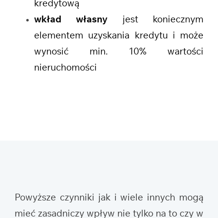
kredytową
wkład własny
jest koniecznym
elementem uzyskania kredytu i może
wynosić min. 10% wartości
nieruchomości
Powyższe czynniki jak i wiele innych mogą
mieć zasadniczy wpływ nie tylko na to czy w