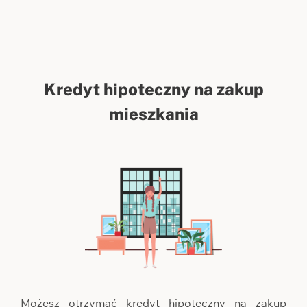
Kredyt hipoteczny na zakup
mieszkania
Możesz otrzymać kredyt hipoteczny na zakup