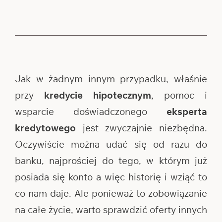
Jak w żadnym innym przypadku, właśnie
przy
kredycie hipotecznym
, pomoc i
wsparcie doświadczonego
eksperta
kredytowego
jest zwyczajnie niezbędna.
Oczywiście można udać się od razu do
banku, najprościej do tego, w którym już
posiada się konto a więc historię i wziąć to
co nam daje. Ale ponieważ to zobowiązanie
na całe życie, warto sprawdzić oferty innych