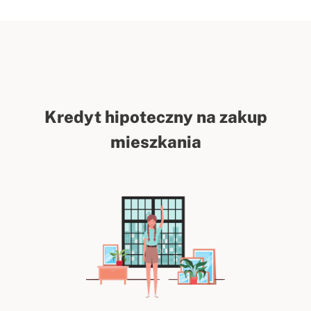
Kredyt hipoteczny na zakup
mieszkania