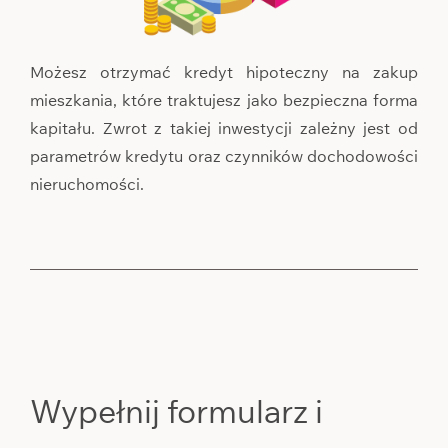
Możesz otrzymać kredyt hipoteczny na zakup
mieszkania, które traktujesz jako bezpieczna forma
kapitału. Zwrot z takiej inwestycji zależny jest od
parametrów kredytu oraz czynników dochodowości
nieruchomości.
Wypełnij formularz i