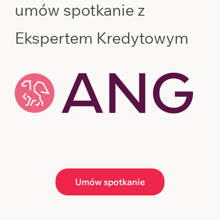
umów spotkanie z
Ekspertem Kredytowym
Umów spotkanie