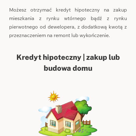
Możesz otrzymać kredyt hipoteczny na zakup
mieszkania z rynku wtórnego bądź z rynku
pierwotnego od dewelopera, z dodatkową kwotą z
przeznaczeniem na remont lub wykończenie.
Kredyt hipoteczny | zakup lub
budowa domu