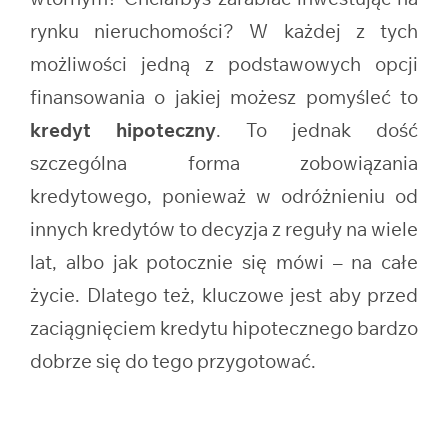
rynku nieruchomości? W każdej z tych
możliwości jedną z podstawowych opcji
finansowania o jakiej możesz pomyśleć to
kredyt hipoteczny
. To jednak dość
szczególna forma zobowiązania
kredytowego, ponieważ w odróżnieniu od
innych kredytów to decyzja z reguły na wiele
lat, albo jak potocznie się mówi – na całe
życie. Dlatego też, kluczowe jest aby przed
zaciągnięciem kredytu hipotecznego bardzo
dobrze się do tego przygotować.