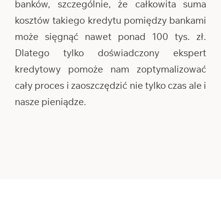
banków, szczególnie, że całkowita suma
kosztów takiego kredytu pomiędzy bankami
może sięgnąć nawet ponad 100 tys. zł.
Dlatego tylko doświadczony ekspert
kredytowy pomoże nam zoptymalizować
cały proces i zaoszczędzić nie tylko czas ale i
nasze pieniądze.