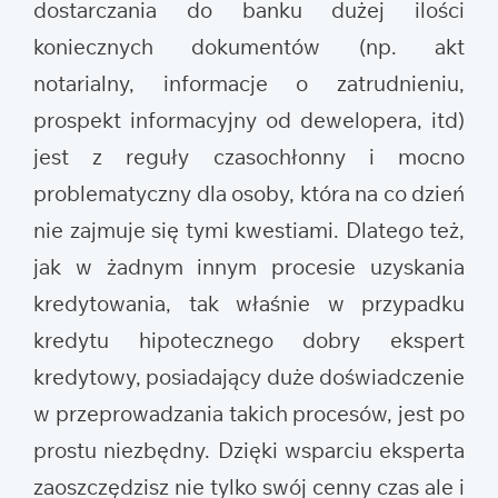
dostarczania do banku dużej ilości
koniecznych dokumentów (np. akt
notarialny, informacje o zatrudnieniu,
prospekt informacyjny od dewelopera, itd)
jest z reguły czasochłonny i mocno
problematyczny dla osoby, która na co dzień
nie zajmuje się tymi kwestiami. Dlatego też,
jak w żadnym innym procesie uzyskania
kredytowania, tak właśnie w przypadku
kredytu hipotecznego dobry ekspert
kredytowy, posiadający duże doświadczenie
w przeprowadzania takich procesów, jest po
prostu niezbędny. Dzięki wsparciu eksperta
zaoszczędzisz nie tylko swój cenny czas ale i