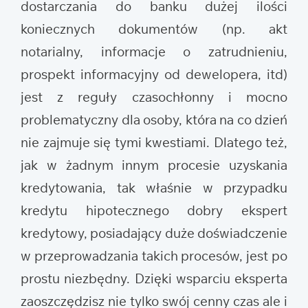
dostarczania do banku dużej ilości
koniecznych dokumentów (np. akt
notarialny, informacje o zatrudnieniu,
prospekt informacyjny od dewelopera, itd)
jest z reguły czasochłonny i mocno
problematyczny dla osoby, która na co dzień
nie zajmuje się tymi kwestiami. Dlatego też,
jak w żadnym innym procesie uzyskania
kredytowania, tak właśnie w przypadku
kredytu hipotecznego dobry ekspert
kredytowy, posiadający duże doświadczenie
w przeprowadzania takich procesów, jest po
prostu niezbędny. Dzięki wsparciu eksperta
zaoszczędzisz nie tylko swój cenny czas ale i