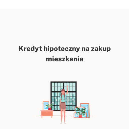
Kredyt hipoteczny na zakup
mieszkania