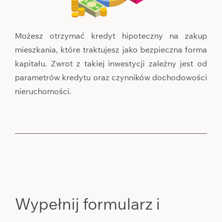
Możesz otrzymać kredyt hipoteczny na zakup
mieszkania, które traktujesz jako bezpieczna forma
kapitału. Zwrot z takiej inwestycji zależny jest od
parametrów kredytu oraz czynników dochodowości
nieruchomości.
Wypełnij formularz i