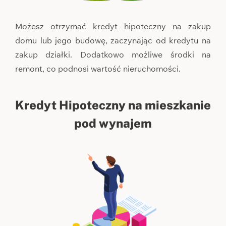
Możesz otrzymać kredyt hipoteczny na zakup
domu lub jego budowę, zaczynając od kredytu na
zakup działki. Dodatkowo możliwe środki na
remont, co podnosi wartość nieruchomości.
Kredyt Hipoteczny na mieszkanie
pod wynajem