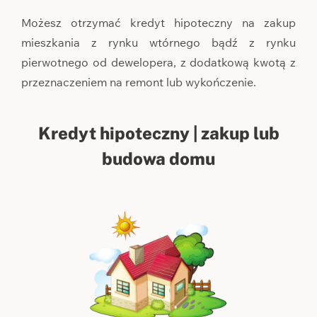
Możesz otrzymać kredyt hipoteczny na zakup
mieszkania z rynku wtórnego bądź z rynku
pierwotnego od dewelopera, z dodatkową kwotą z
przeznaczeniem na remont lub wykończenie.
Kredyt hipoteczny | zakup lub
budowa domu