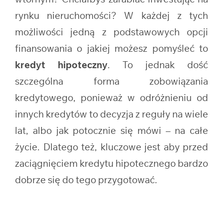
rynku nieruchomości? W każdej z tych
możliwości jedną z podstawowych opcji
finansowania o jakiej możesz pomyśleć to
kredyt hipoteczny
. To jednak dość
szczególna forma zobowiązania
kredytowego, ponieważ w odróżnieniu od
innych kredytów to decyzja z reguły na wiele
lat, albo jak potocznie się mówi – na całe
życie. Dlatego też, kluczowe jest aby przed
zaciągnięciem kredytu hipotecznego bardzo
dobrze się do tego przygotować.