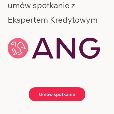
umów spotkanie z
Ekspertem Kredytowym
Umów spotkanie