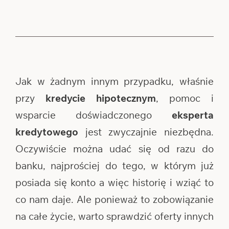
Jak w żadnym innym przypadku, właśnie
przy
kredycie hipotecznym
, pomoc i
wsparcie doświadczonego
eksperta
kredytowego
jest zwyczajnie niezbędna.
Oczywiście można udać się od razu do
banku, najprościej do tego, w którym już
posiada się konto a więc historię i wziąć to
co nam daje. Ale ponieważ to zobowiązanie
na całe życie, warto sprawdzić oferty innych