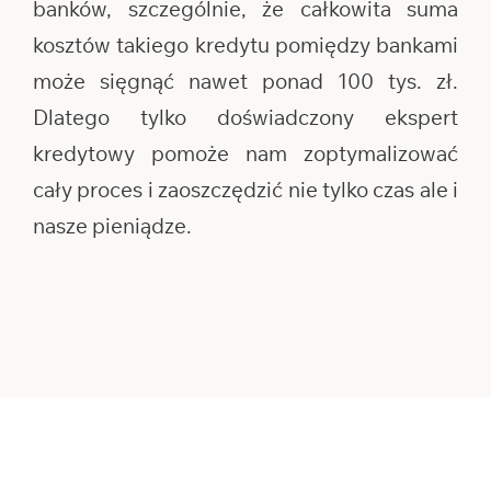
banków, szczególnie, że całkowita suma
kosztów takiego kredytu pomiędzy bankami
może sięgnąć nawet ponad 100 tys. zł.
Dlatego tylko doświadczony ekspert
kredytowy pomoże nam zoptymalizować
cały proces i zaoszczędzić nie tylko czas ale i
nasze pieniądze.