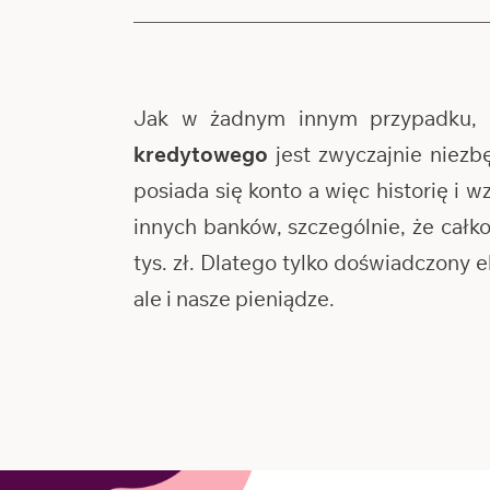
Jak w żadnym innym przypadku, 
kredytowego
jest zwyczajnie niezb
posiada się konto a więc historię i 
innych banków, szczególnie, że cał
tys. zł. Dlatego tylko doświadczony
ale i nasze pieniądze.