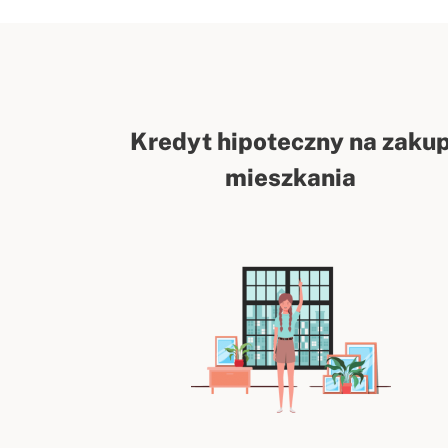
Kredyt hipoteczny na zaku
mieszkania