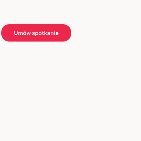
Umów spotkanie