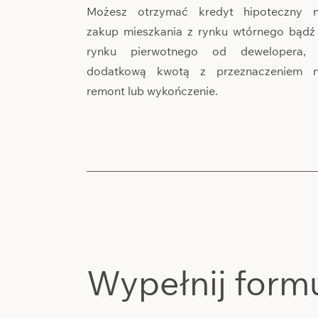
Możesz otrzymać kredyt hipoteczny 
zakup mieszkania z rynku wtórnego bądź
rynku pierwotnego od dewelopera,
dodatkową kwotą z przeznaczeniem 
remont lub wykończenie.
Wypełnij form