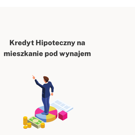
Kredyt Hipoteczny na
mieszkanie pod wynajem