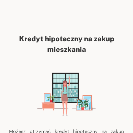
Kredyt hipoteczny na zakup
mieszkania
Możesz otrzymać kredyt hipoteczny na zakup