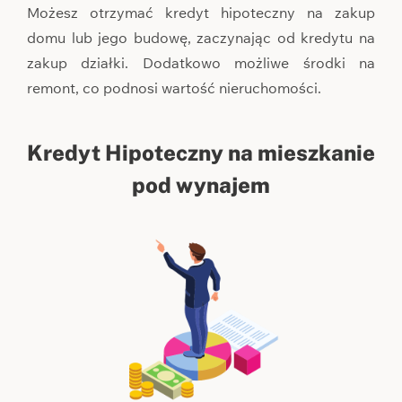
Możesz otrzymać kredyt hipoteczny na zakup
domu lub jego budowę, zaczynając od kredytu na
zakup działki. Dodatkowo możliwe środki na
remont, co podnosi wartość nieruchomości.
Kredyt Hipoteczny na mieszkanie
pod wynajem