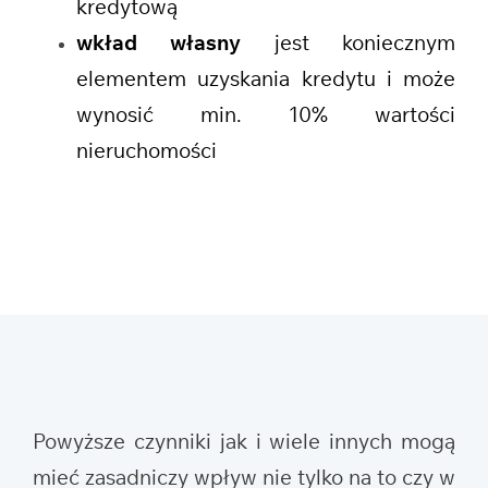
kredytową
wkład własny
jest koniecznym
elementem uzyskania kredytu i może
wynosić min. 10% wartości
nieruchomości
Powyższe czynniki jak i wiele innych mogą
mieć zasadniczy wpływ nie tylko na to czy w