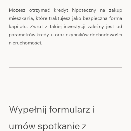
Możesz otrzymać kredyt hipoteczny na zakup
mieszkania, które traktujesz jako bezpieczna forma
kapitału. Zwrot z takiej inwestycji zależny jest od
parametrów kredytu oraz czynników dochodowości
nieruchomości.
Wypełnij formularz i
umów spotkanie z