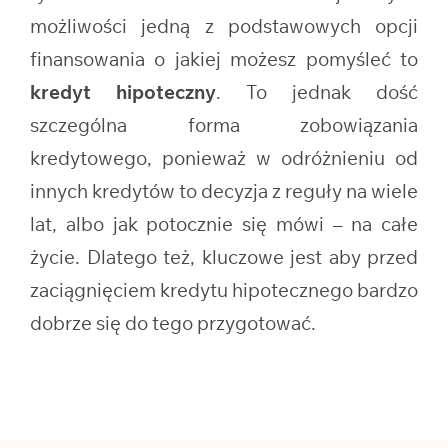
możliwości jedną z podstawowych opcji
finansowania o jakiej możesz pomyśleć to
kredyt hipoteczny
. To jednak dość
szczególna forma zobowiązania
kredytowego, ponieważ w odróżnieniu od
innych kredytów to decyzja z reguły na wiele
lat, albo jak potocznie się mówi – na całe
życie. Dlatego też, kluczowe jest aby przed
zaciągnięciem kredytu hipotecznego bardzo
dobrze się do tego przygotować.