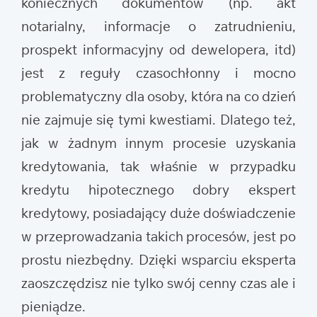
koniecznych dokumentów (np. akt
notarialny, informacje o zatrudnieniu,
prospekt informacyjny od dewelopera, itd)
jest z reguły czasochłonny i mocno
problematyczny dla osoby, która na co dzień
nie zajmuje się tymi kwestiami. Dlatego też,
jak w żadnym innym procesie uzyskania
kredytowania, tak właśnie w przypadku
kredytu hipotecznego dobry ekspert
kredytowy, posiadający duże doświadczenie
w przeprowadzania takich procesów, jest po
prostu niezbędny. Dzięki wsparciu eksperta
zaoszczędzisz nie tylko swój cenny czas ale i
pieniądze.