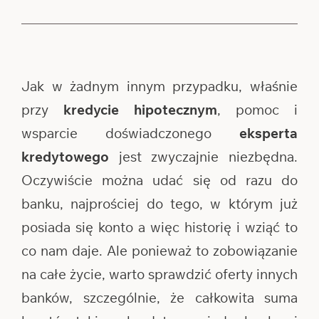
Jak w żadnym innym przypadku, właśnie
przy
kredycie hipotecznym
, pomoc i
wsparcie doświadczonego
eksperta
kredytowego
jest zwyczajnie niezbędna.
Oczywiście można udać się od razu do
banku, najprościej do tego, w którym już
posiada się konto a więc historię i wziąć to
co nam daje. Ale ponieważ to zobowiązanie
na całe życie, warto sprawdzić oferty innych
banków, szczególnie, że całkowita suma