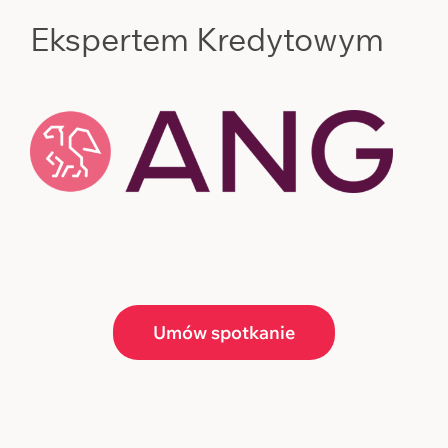
Ekspertem Kredytowym
Umów spotkanie