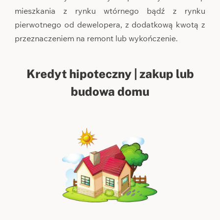
mieszkania z rynku wtórnego bądź z rynku
pierwotnego od dewelopera, z dodatkową kwotą z
przeznaczeniem na remont lub wykończenie.
Kredyt hipoteczny | zakup lub
budowa domu