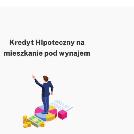
Kredyt Hipoteczny na
mieszkanie pod wynajem