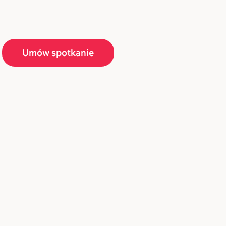
Umów spotkanie