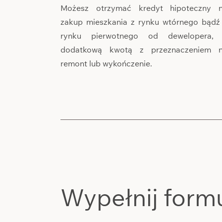
Możesz otrzymać kredyt hipoteczny 
zakup mieszkania z rynku wtórnego bądź
rynku pierwotnego od dewelopera,
dodatkową kwotą z przeznaczeniem 
remont lub wykończenie.
Wypełnij form