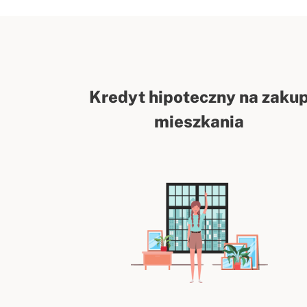
Kredyt hipoteczny na zaku
mieszkania