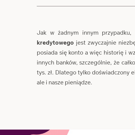
Jak w żadnym innym przypadku, 
kredytowego
jest zwyczajnie niezb
posiada się konto a więc historię i 
innych banków, szczególnie, że cał
tys. zł. Dlatego tylko doświadczony
ale i nasze pieniądze.