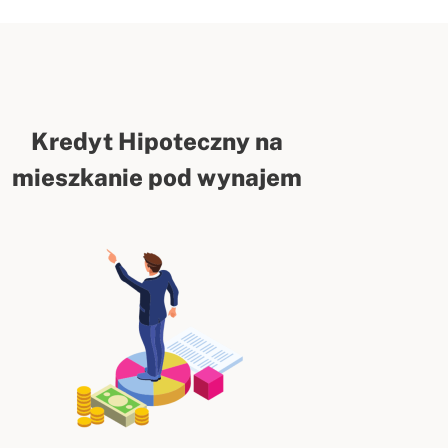
Kredyt Hipoteczny na
mieszkanie pod wynajem