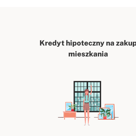
Kredyt hipoteczny na zaku
mieszkania