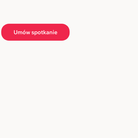
Umów spotkanie