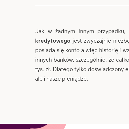
Jak w żadnym innym przypadku, 
kredytowego
jest zwyczajnie niezb
posiada się konto a więc historię i 
innych banków, szczególnie, że cał
tys. zł. Dlatego tylko doświadczony
ale i nasze pieniądze.