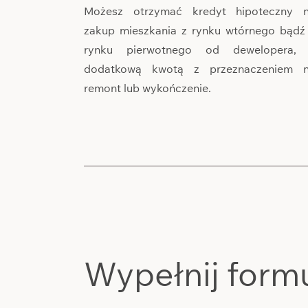
Możesz otrzymać kredyt hipoteczny 
zakup mieszkania z rynku wtórnego bądź
rynku pierwotnego od dewelopera,
dodatkową kwotą z przeznaczeniem 
remont lub wykończenie.
Wypełnij form