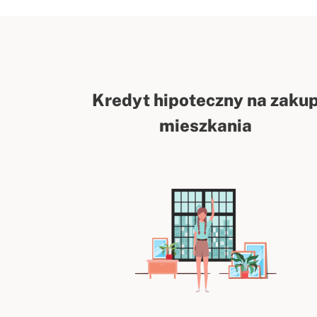
Kredyt hipoteczny na zaku
mieszkania