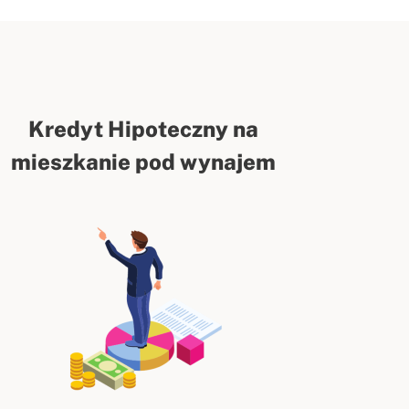
Kredyt Hipoteczny na
mieszkanie pod wynajem