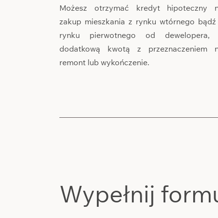
Możesz otrzymać kredyt hipoteczny 
zakup mieszkania z rynku wtórnego bądź
rynku pierwotnego od dewelopera,
dodatkową kwotą z przeznaczeniem 
remont lub wykończenie.
Wypełnij form