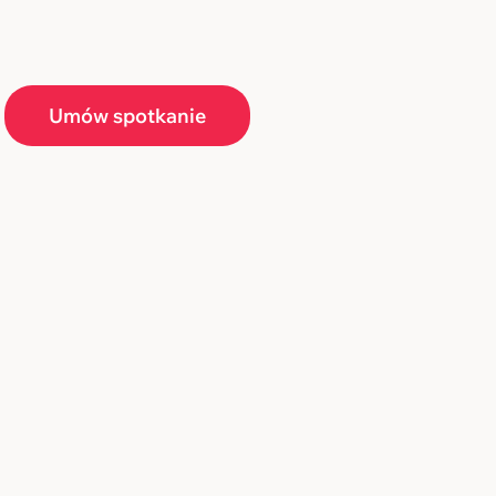
Umów spotkanie