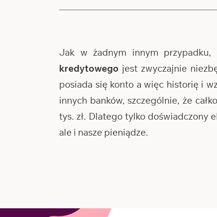
Jak w żadnym innym przypadku, 
kredytowego
jest zwyczajnie niezb
posiada się konto a więc historię i 
innych banków, szczególnie, że cał
tys. zł. Dlatego tylko doświadczony
ale i nasze pieniądze.