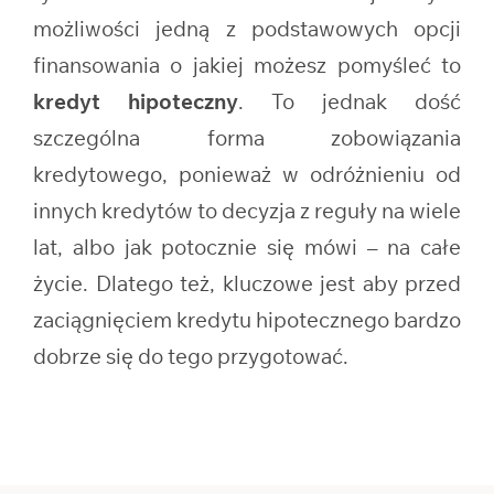
możliwości jedną z podstawowych opcji
finansowania o jakiej możesz pomyśleć to
kredyt hipoteczny
. To jednak dość
szczególna forma zobowiązania
kredytowego, ponieważ w odróżnieniu od
innych kredytów to decyzja z reguły na wiele
lat, albo jak potocznie się mówi – na całe
życie. Dlatego też, kluczowe jest aby przed
zaciągnięciem kredytu hipotecznego bardzo
dobrze się do tego przygotować.