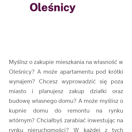
Oleśnicy
Myślisz o zakupie mieszkania na własność w
Oleśnicy? A może apartamentu pod krótki
wynajem? Chcesz wyprowadzić się poza
miasto i planujesz zakup działki oraz
budowę własnego domu? A może myślisz o
kupnie domu do remontu na rynku
wtórnym? Chciałbyś zarabiać inwestując na
rynku nieruchomości? W każdej z tych