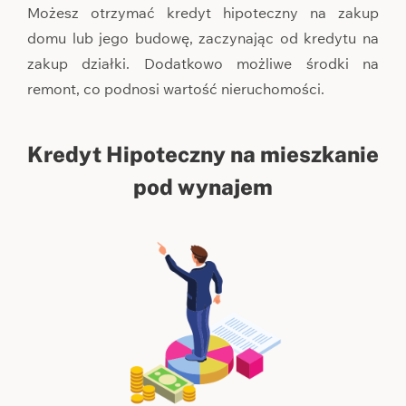
Możesz otrzymać kredyt hipoteczny na zakup
domu lub jego budowę, zaczynając od kredytu na
zakup działki. Dodatkowo możliwe środki na
remont, co podnosi wartość nieruchomości.
Kredyt Hipoteczny na mieszkanie
pod wynajem