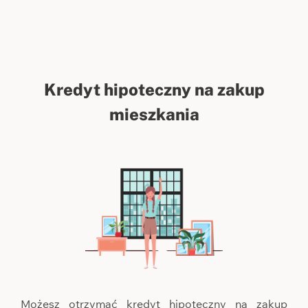
Kredyt hipoteczny na zakup
mieszkania
Możesz otrzymać kredyt hipoteczny na zakup