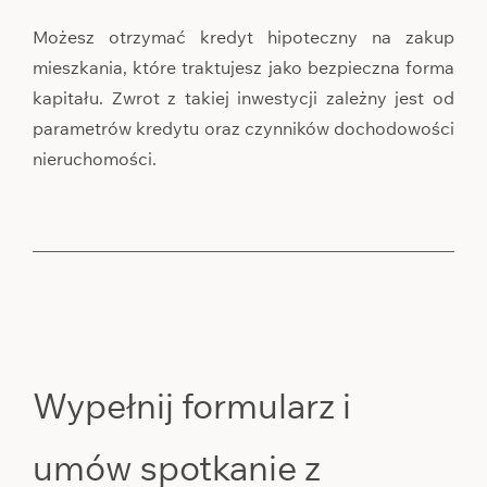
Możesz otrzymać kredyt hipoteczny na zakup
mieszkania, które traktujesz jako bezpieczna forma
kapitału. Zwrot z takiej inwestycji zależny jest od
parametrów kredytu oraz czynników dochodowości
nieruchomości.
Wypełnij formularz i
umów spotkanie z