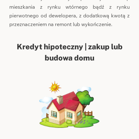
mieszkania z rynku wtórnego bądź z rynku
pierwotnego od dewelopera, z dodatkową kwotą z
przeznaczeniem na remont lub wykończenie.
Kredyt hipoteczny | zakup lub
budowa domu