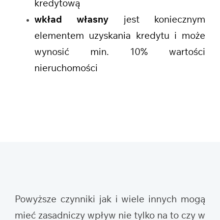
kredytową
wkład własny
jest koniecznym
elementem uzyskania kredytu i może
wynosić min. 10% wartości
nieruchomości
Powyższe czynniki jak i wiele innych mogą
mieć zasadniczy wpływ nie tylko na to czy w