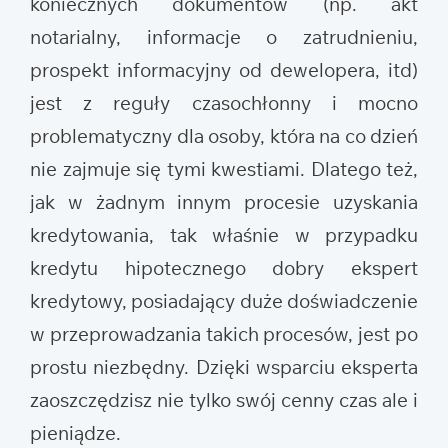
koniecznych dokumentów (np. akt
notarialny, informacje o zatrudnieniu,
prospekt informacyjny od dewelopera, itd)
jest z reguły czasochłonny i mocno
problematyczny dla osoby, która na co dzień
nie zajmuje się tymi kwestiami. Dlatego też,
jak w żadnym innym procesie uzyskania
kredytowania, tak właśnie w przypadku
kredytu hipotecznego dobry ekspert
kredytowy, posiadający duże doświadczenie
w przeprowadzania takich procesów, jest po
prostu niezbędny. Dzięki wsparciu eksperta
zaoszczędzisz nie tylko swój cenny czas ale i
pieniądze.