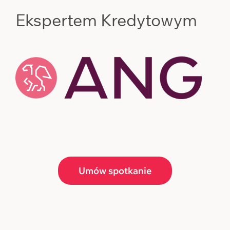
Ekspertem Kredytowym
Umów spotkanie