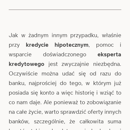
Jak w żadnym innym przypadku, właśnie
przy
kredycie hipotecznym
, pomoc i
wsparcie doświadczonego
eksperta
kredytowego
jest zwyczajnie niezbędna.
Oczywiście można udać się od razu do
banku, najprościej do tego, w którym już
posiada się konto a więc historię i wziąć to
co nam daje. Ale ponieważ to zobowiązanie
na całe życie, warto sprawdzić oferty innych
banków, szczególnie, że całkowita suma