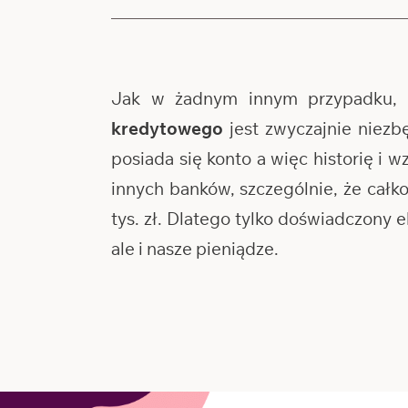
Jak w żadnym innym przypadku, 
kredytowego
jest zwyczajnie niezb
posiada się konto a więc historię i 
innych banków, szczególnie, że cał
tys. zł. Dlatego tylko doświadczony
ale i nasze pieniądze.