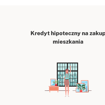
Kredyt hipoteczny na zaku
mieszkania