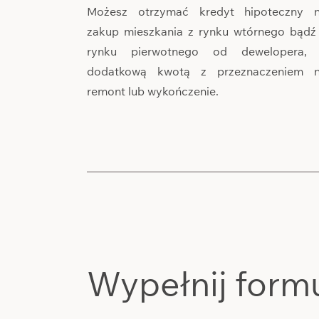
Możesz otrzymać kredyt hipoteczny 
zakup mieszkania z rynku wtórnego bądź
rynku pierwotnego od dewelopera,
dodatkową kwotą z przeznaczeniem 
remont lub wykończenie.
Wypełnij form