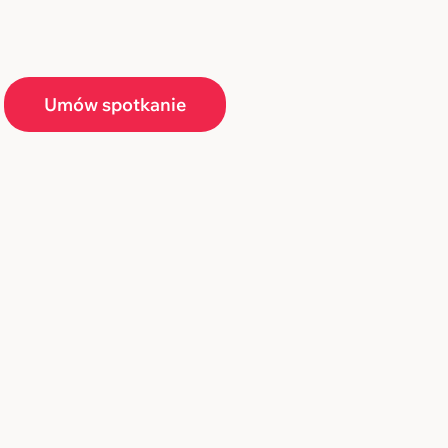
Umów spotkanie