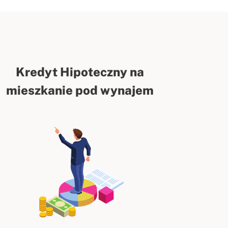
Kredyt Hipoteczny na
mieszkanie pod wynajem