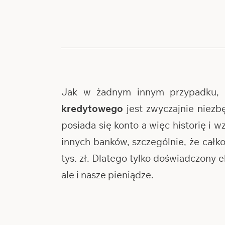
Jak w żadnym innym przypadku, 
kredytowego
jest zwyczajnie niezb
posiada się konto a więc historię i 
innych banków, szczególnie, że cał
tys. zł. Dlatego tylko doświadczony
ale i nasze pieniądze.