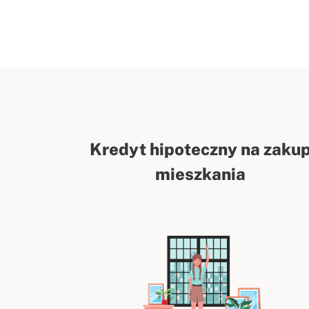
Kredyt hipoteczny na zaku
mieszkania