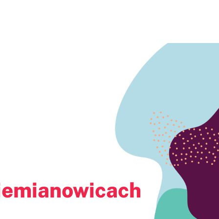
ch Śląskich