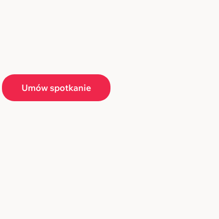
Umów spotkanie