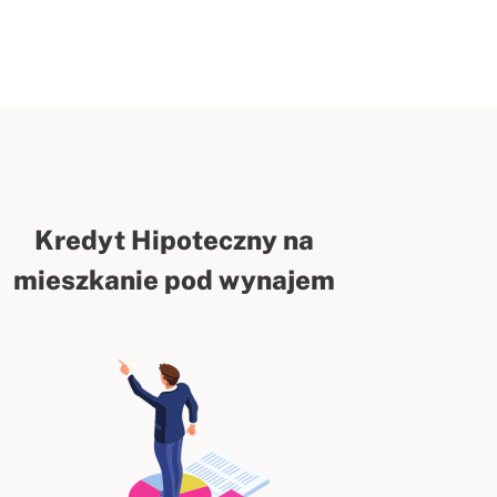
Kredyt Hipoteczny na
mieszkanie pod wynajem