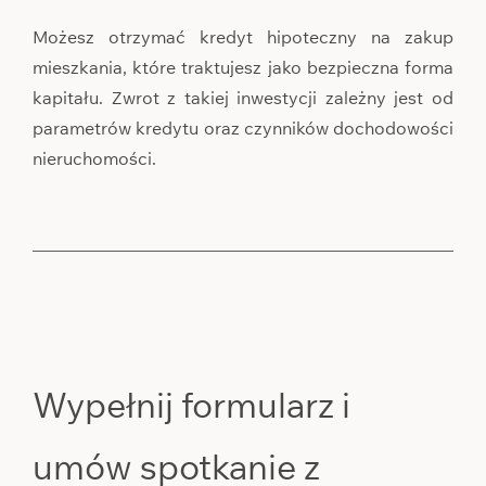
Możesz otrzymać kredyt hipoteczny na zakup
mieszkania, które traktujesz jako bezpieczna forma
kapitału. Zwrot z takiej inwestycji zależny jest od
parametrów kredytu oraz czynników dochodowości
nieruchomości.
Wypełnij formularz i
umów spotkanie z