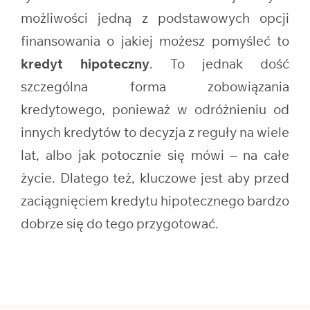
możliwości jedną z podstawowych opcji
finansowania o jakiej możesz pomyśleć to
kredyt hipoteczny
. To jednak dość
szczególna forma zobowiązania
kredytowego, ponieważ w odróżnieniu od
innych kredytów to decyzja z reguły na wiele
lat, albo jak potocznie się mówi – na całe
życie. Dlatego też, kluczowe jest aby przed
zaciągnięciem kredytu hipotecznego bardzo
dobrze się do tego przygotować.