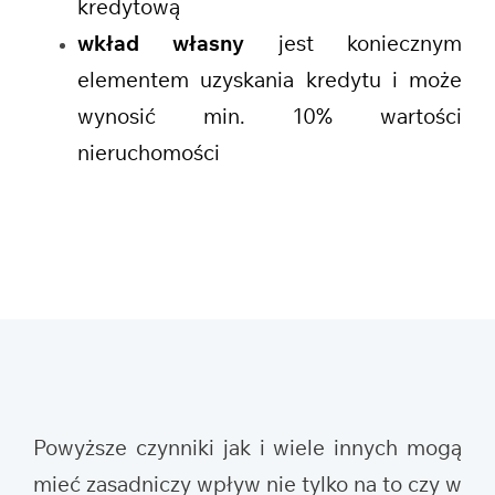
kredytową
wkład własny
jest koniecznym
elementem uzyskania kredytu i może
wynosić min. 10% wartości
nieruchomości
Powyższe czynniki jak i wiele innych mogą
mieć zasadniczy wpływ nie tylko na to czy w