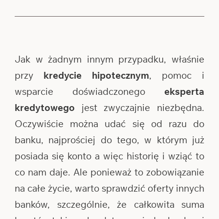
Jak w żadnym innym przypadku, właśnie
przy
kredycie hipotecznym
, pomoc i
wsparcie doświadczonego
eksperta
kredytowego
jest zwyczajnie niezbędna.
Oczywiście można udać się od razu do
banku, najprościej do tego, w którym już
posiada się konto a więc historię i wziąć to
co nam daje. Ale ponieważ to zobowiązanie
na całe życie, warto sprawdzić oferty innych
banków, szczególnie, że całkowita suma