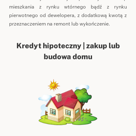
mieszkania z rynku wtórnego bądź z rynku
pierwotnego od dewelopera, z dodatkową kwotą z
przeznaczeniem na remont lub wykończenie.
Kredyt hipoteczny | zakup lub
budowa domu