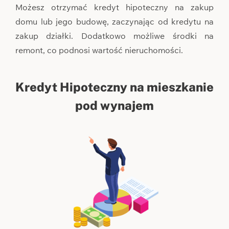
Możesz otrzymać kredyt hipoteczny na zakup
domu lub jego budowę, zaczynając od kredytu na
zakup działki. Dodatkowo możliwe środki na
remont, co podnosi wartość nieruchomości.
Kredyt Hipoteczny na mieszkanie
pod wynajem