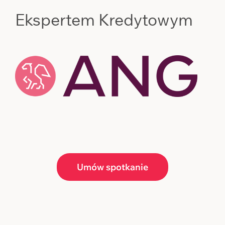
Ekspertem Kredytowym
Umów spotkanie