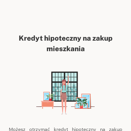
Kredyt hipoteczny na zakup
mieszkania
Możesz otrzymać kredyt hipoteczny na zakup