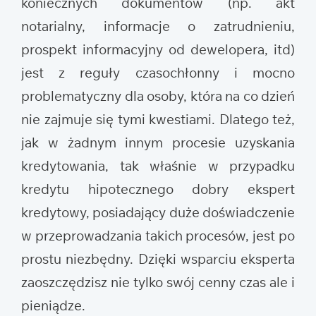
koniecznych dokumentów (np. akt
notarialny, informacje o zatrudnieniu,
prospekt informacyjny od dewelopera, itd)
jest z reguły czasochłonny i mocno
problematyczny dla osoby, która na co dzień
nie zajmuje się tymi kwestiami. Dlatego też,
jak w żadnym innym procesie uzyskania
kredytowania, tak właśnie w przypadku
kredytu hipotecznego dobry ekspert
kredytowy, posiadający duże doświadczenie
w przeprowadzania takich procesów, jest po
prostu niezbędny. Dzięki wsparciu eksperta
zaoszczędzisz nie tylko swój cenny czas ale i
pieniądze.