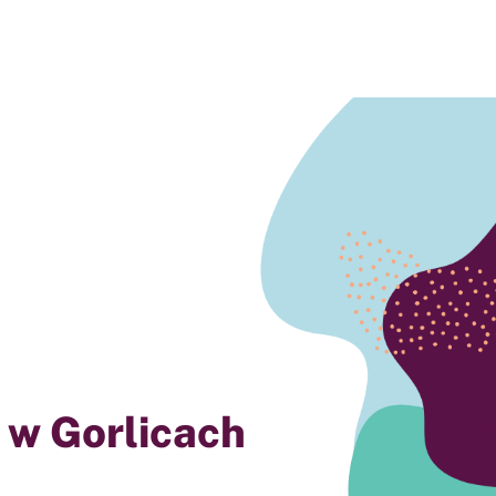
w Gorlicach