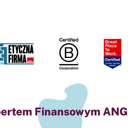
pertem Finansowym ANG 