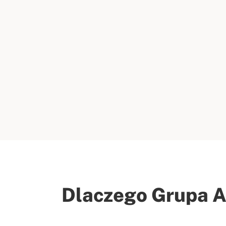
Dlaczego Grupa 