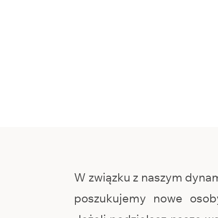
W związku z naszym dyna
poszukujemy nowe osob