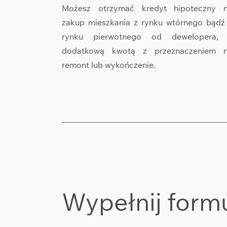
Możesz otrzymać kredyt hipoteczny 
zakup mieszkania z rynku wtórnego bądź
rynku pierwotnego od dewelopera,
dodatkową kwotą z przeznaczeniem 
remont lub wykończenie.
Wypełnij form