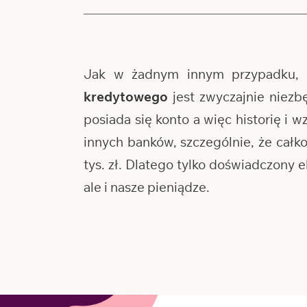
Jak w żadnym innym przypadku, 
kredytowego
jest zwyczajnie niezb
posiada się konto a więc historię i 
innych banków, szczególnie, że cał
tys. zł. Dlatego tylko doświadczony
ale i nasze pieniądze.