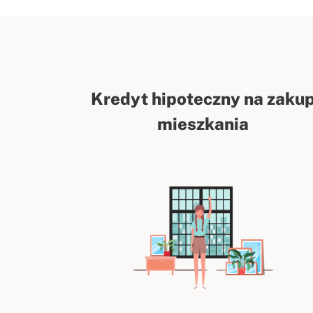
Kredyt hipoteczny na zaku
mieszkania