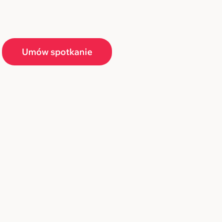
Umów spotkanie