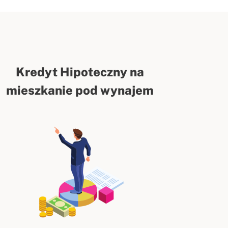
Kredyt Hipoteczny na
mieszkanie pod wynajem