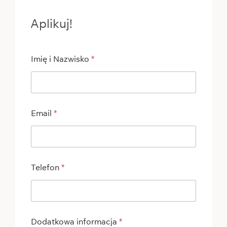
Aplikuj!
Imię i Nazwisko
*
Email
*
Telefon
*
Dodatkowa informacja
*