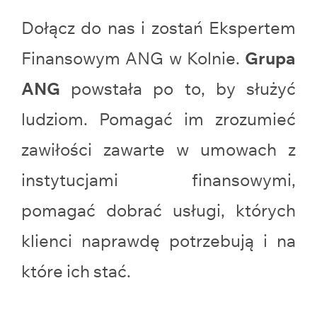
Dołącz do nas i zostań Ekspertem
Finansowym ANG w Kolnie.
Grupa
ANG
powstała po to, by służyć
ludziom. Pomagać im zrozumieć
zawiłości zawarte w umowach z
instytucjami finansowymi,
pomagać dobrać usługi, których
klienci naprawdę potrzebują i na
które ich stać.