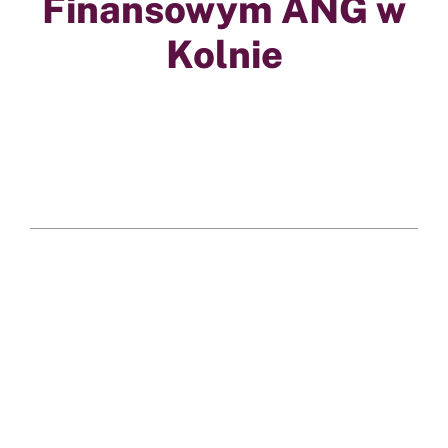
Finansowym ANG w
Kolnie