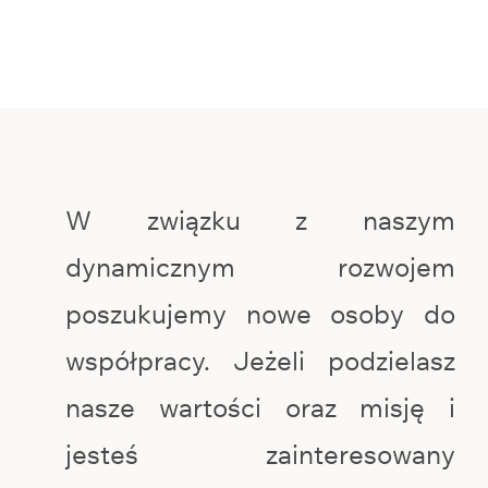
W związku z naszym
dynamicznym rozwojem
poszukujemy nowe osoby do
współpracy. Jeżeli podzielasz
nasze wartości oraz misję i
jesteś zainteresowany