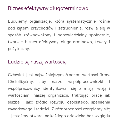
Biznes efektywny długoterminowo
Budujemy organizację, która systematycznie rośnie
pod kątem przychodów i zatrudnienia, rozwija się w
sposób zrównoważony i odpowiedzialny społecznie,
tworząc biznes efektywny długoterminowo, trwały i
pożyteczny.
Ludzie są naszą wartością
Człowiek jest najważniejszym źródłem wartości firmy.
Chcielibyśmy, aby nasze współpracowniczki i
współpracownicy identyfikowali się z misją, wizją i
wartościami naszej organizacji, traktując pracę jak
służbę i jako źródło rozwoju osobistego, spełnienia
zawodowego i radości. Z różnorodności czerpiemy siłę
– jesteśmy otwarci na każdego człowieka bez względu