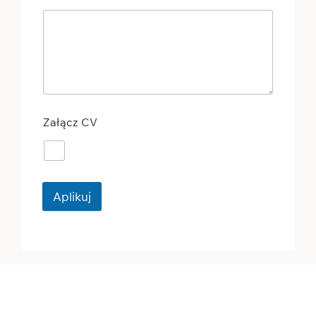
Załącz CV
Aplikuj