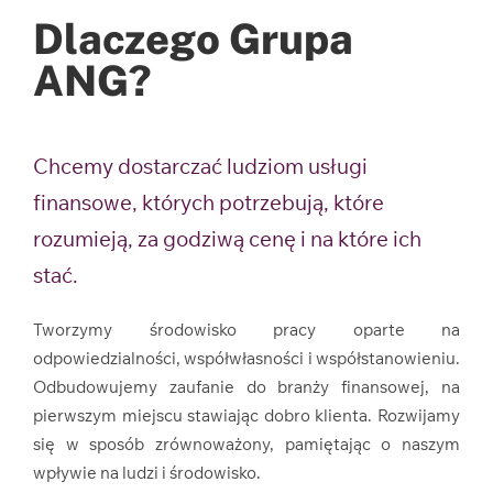
Dlaczego Grupa
ANG?
Chcemy dostarczać ludziom usługi
finansowe, których potrzebują, które
rozumieją, za godziwą cenę i na które ich
stać.
Tworzymy środowisko pracy oparte na
odpowiedzialności, współwłasności i współstanowieniu.
Odbudowujemy zaufanie do branży finansowej, na
pierwszym miejscu stawiając dobro klienta. Rozwijamy
się w sposób zrównoważony, pamiętając o naszym
wpływie na ludzi i środowisko.