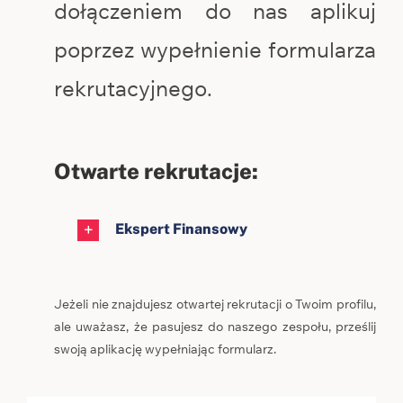
dołączeniem do nas aplikuj
poprzez wypełnienie formularza
rekrutacyjnego.
Otwarte rekrutacje:
Ekspert Finansowy
Jeżeli nie znajdujesz otwartej rekrutacji o Twoim profilu,
ale uważasz, że pasujesz do naszego zespołu, prześlij
swoją aplikację wypełniając formularz.