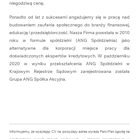
niegodziwą cenę.
Ponadto od lat z sukcesami angażujemy się w pracę nad
budowaniem zaufania społecznego do branży finansowej,
edukację i przedsiębiorczość. Nasza Firma powstała w 2010
roku w formule spółdzielni (ANG Spółdzielnia) jako
alternatywne dla korporacji miejsce pracy dla
doświadczonych ekspertów kredytowych. W październiku
2020 w wyniku przekształcenia ANG Spółdzielni w
Krajowym Rejestrze Sądowym zarejestrowana została
Grupa ANG Spółka Akcyjna.
Informujemy, że wysyłając CV na powyższy adres wyraża Pani/Pan zgodę na