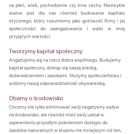
na płeć, wiek, pochodzenie czy inne cechy. Niezwykle
ważne jest dla nas również budowanie kapitału
etycznego, który rozumiemy jako gotowość firmy i jej
społeczności do zaangażowania i walki w imię
przyjętych wartości.
Tworzymy kapitał społeczny
Angażujemy się na rzecz dobra wspólnego. Budujemy
kapitał społeczny, dzieląc się naszą wiedzą,
doświadczeniem i zasobami. Służymy społeczeństwu i
widzimy naszą odpowiedzialność obywatelską.
Dbamy o środowisko
Chcemy nie tylko eliminować swój negatywny wpływ
na środowisko, ale również mieć swój udział w
zapewnieniu przyszłym pokoleniom dostępu do
zasobów naturalnych w stopniu nie mniejszym niż ten,