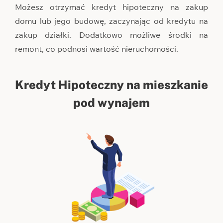
Możesz otrzymać kredyt hipoteczny na zakup
domu lub jego budowę, zaczynając od kredytu na
zakup działki. Dodatkowo możliwe środki na
remont, co podnosi wartość nieruchomości.
Kredyt Hipoteczny na mieszkanie
pod wynajem