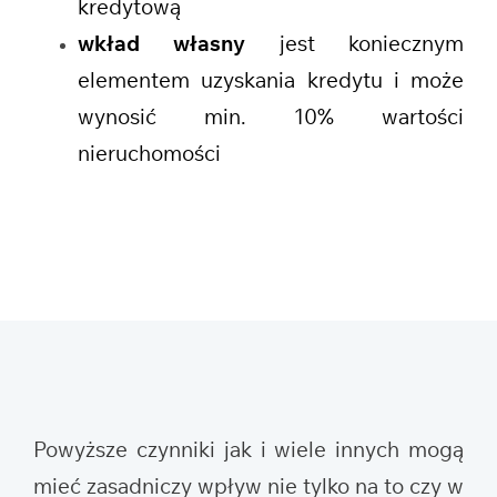
kredytową
wkład własny
jest koniecznym
elementem uzyskania kredytu i może
wynosić min. 10% wartości
nieruchomości
Powyższe czynniki jak i wiele innych mogą
mieć zasadniczy wpływ nie tylko na to czy w