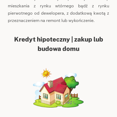
mieszkania z rynku wtórnego bądź z rynku
pierwotnego od dewelopera, z dodatkową kwotą z
przeznaczeniem na remont lub wykończenie.
Kredyt hipoteczny | zakup lub
budowa domu