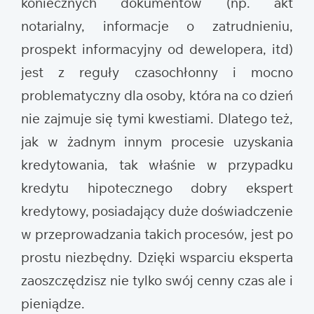
koniecznych dokumentów (np. akt
notarialny, informacje o zatrudnieniu,
prospekt informacyjny od dewelopera, itd)
jest z reguły czasochłonny i mocno
problematyczny dla osoby, która na co dzień
nie zajmuje się tymi kwestiami. Dlatego też,
jak w żadnym innym procesie uzyskania
kredytowania, tak właśnie w przypadku
kredytu hipotecznego dobry ekspert
kredytowy, posiadający duże doświadczenie
w przeprowadzania takich procesów, jest po
prostu niezbędny. Dzięki wsparciu eksperta
zaoszczędzisz nie tylko swój cenny czas ale i
pieniądze.