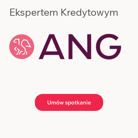
Ekspertem Kredytowym
Umów spotkanie