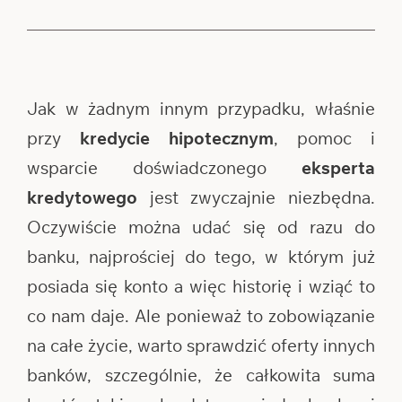
Jak w żadnym innym przypadku, właśnie
przy
kredycie hipotecznym
, pomoc i
wsparcie doświadczonego
eksperta
kredytowego
jest zwyczajnie niezbędna.
Oczywiście można udać się od razu do
banku, najprościej do tego, w którym już
posiada się konto a więc historię i wziąć to
co nam daje. Ale ponieważ to zobowiązanie
na całe życie, warto sprawdzić oferty innych
banków, szczególnie, że całkowita suma