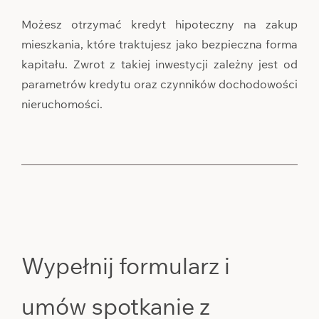
Możesz otrzymać kredyt hipoteczny na zakup
mieszkania, które traktujesz jako bezpieczna forma
kapitału. Zwrot z takiej inwestycji zależny jest od
parametrów kredytu oraz czynników dochodowości
nieruchomości.
Wypełnij formularz i
umów spotkanie z