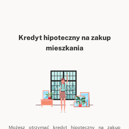
Kredyt hipoteczny na zakup
mieszkania
Możesz otrzymać kredyt hipoteczny na zakup