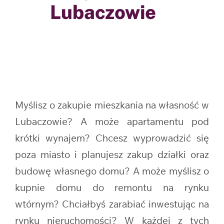
Lubaczowie
Myślisz o zakupie mieszkania na własność w
Lubaczowie? A może apartamentu pod
krótki wynajem? Chcesz wyprowadzić się
poza miasto i planujesz zakup działki oraz
budowę własnego domu? A może myślisz o
kupnie domu do remontu na rynku
wtórnym? Chciałbyś zarabiać inwestując na
rynku nieruchomości? W każdej z tych