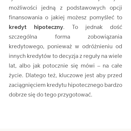
możliwości jedną z podstawowych opcji
finansowania o jakiej możesz pomyśleć to
kredyt hipoteczny
. To jednak dość
szczególna forma zobowiązania
kredytowego, ponieważ w odróżnieniu od
innych kredytów to decyzja z reguły na wiele
lat, albo jak potocznie się mówi – na całe
życie. Dlatego też, kluczowe jest aby przed
zaciągnięciem kredytu hipotecznego bardzo
dobrze się do tego przygotować.