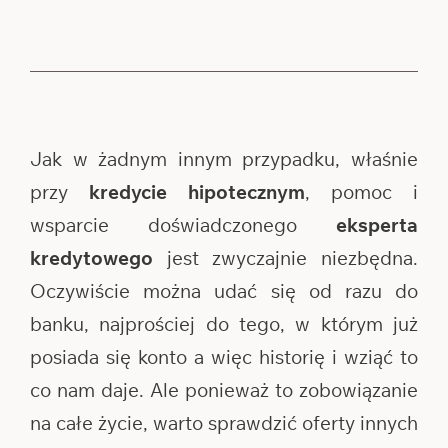
Jak w żadnym innym przypadku, właśnie
przy
kredycie hipotecznym
, pomoc i
wsparcie doświadczonego
eksperta
kredytowego
jest zwyczajnie niezbędna.
Oczywiście można udać się od razu do
banku, najprościej do tego, w którym już
posiada się konto a więc historię i wziąć to
co nam daje. Ale ponieważ to zobowiązanie
na całe życie, warto sprawdzić oferty innych