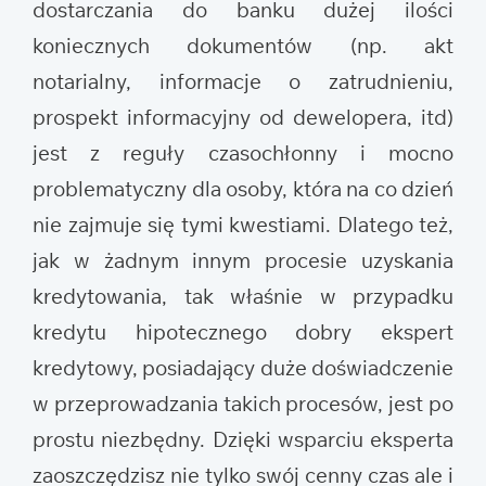
dostarczania do banku dużej ilości
koniecznych dokumentów (np. akt
notarialny, informacje o zatrudnieniu,
prospekt informacyjny od dewelopera, itd)
jest z reguły czasochłonny i mocno
problematyczny dla osoby, która na co dzień
nie zajmuje się tymi kwestiami. Dlatego też,
jak w żadnym innym procesie uzyskania
kredytowania, tak właśnie w przypadku
kredytu hipotecznego dobry ekspert
kredytowy, posiadający duże doświadczenie
w przeprowadzania takich procesów, jest po
prostu niezbędny. Dzięki wsparciu eksperta
zaoszczędzisz nie tylko swój cenny czas ale i