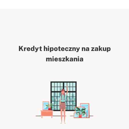
Kredyt hipoteczny na zakup
mieszkania