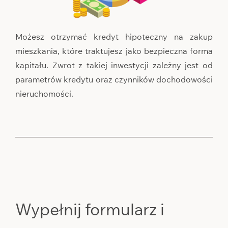
Możesz otrzymać kredyt hipoteczny na zakup
mieszkania, które traktujesz jako bezpieczna forma
kapitału. Zwrot z takiej inwestycji zależny jest od
parametrów kredytu oraz czynników dochodowości
nieruchomości.
Wypełnij formularz i