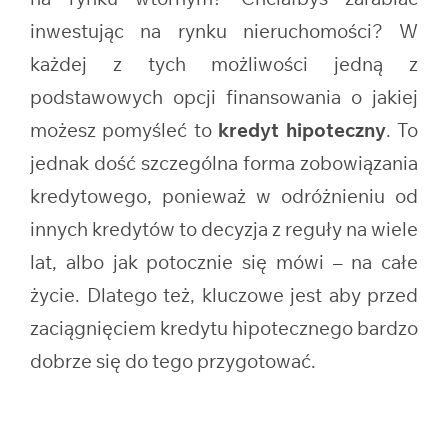
inwestując na rynku nieruchomości? W
każdej z tych możliwości jedną z
podstawowych opcji finansowania o jakiej
możesz pomyśleć to
kredyt hipoteczny
. To
jednak dość szczególna forma zobowiązania
kredytowego, ponieważ w odróżnieniu od
innych kredytów to decyzja z reguły na wiele
lat, albo jak potocznie się mówi – na całe
życie. Dlatego też, kluczowe jest aby przed
zaciągnięciem kredytu hipotecznego bardzo
dobrze się do tego przygotować.