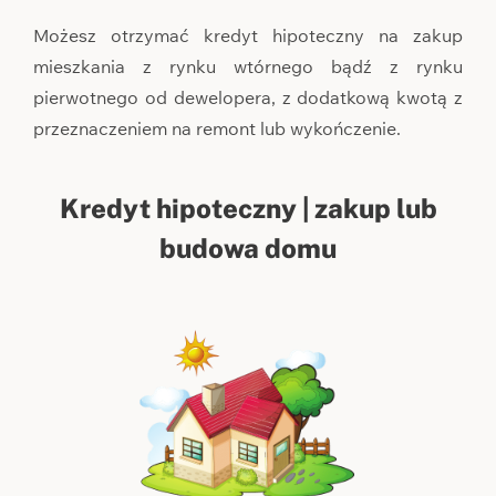
Możesz otrzymać kredyt hipoteczny na zakup
mieszkania z rynku wtórnego bądź z rynku
pierwotnego od dewelopera, z dodatkową kwotą z
przeznaczeniem na remont lub wykończenie.
Kredyt hipoteczny | zakup lub
budowa domu