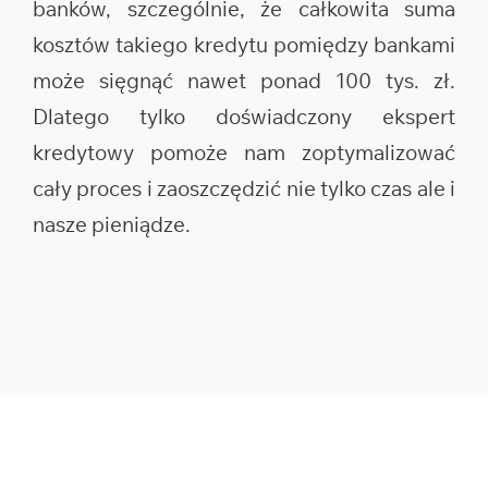
banków, szczególnie, że całkowita suma
kosztów takiego kredytu pomiędzy bankami
może sięgnąć nawet ponad 100 tys. zł.
Dlatego tylko doświadczony ekspert
kredytowy pomoże nam zoptymalizować
cały proces i zaoszczędzić nie tylko czas ale i
nasze pieniądze.