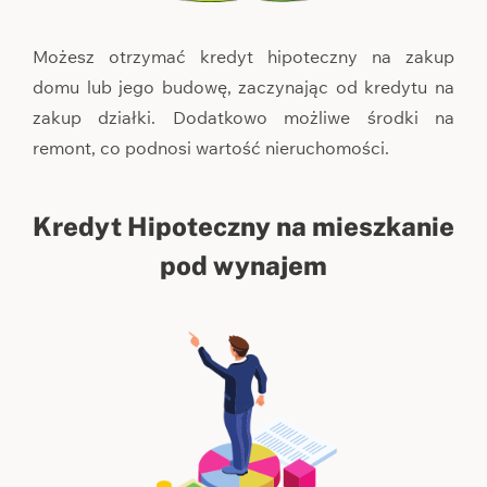
Możesz otrzymać kredyt hipoteczny na zakup
domu lub jego budowę, zaczynając od kredytu na
zakup działki. Dodatkowo możliwe środki na
remont, co podnosi wartość nieruchomości.
Kredyt Hipoteczny na mieszkanie
pod wynajem