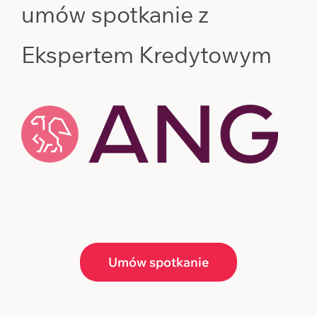
umów spotkanie z
Ekspertem Kredytowym
Umów spotkanie