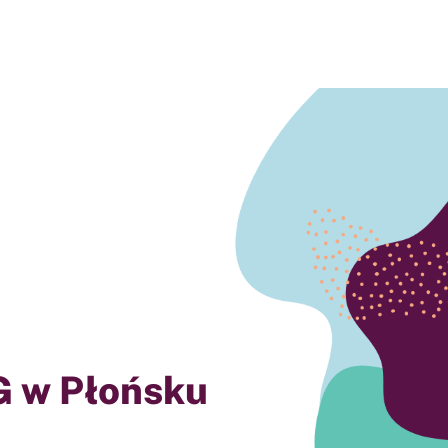
 w Płońsku