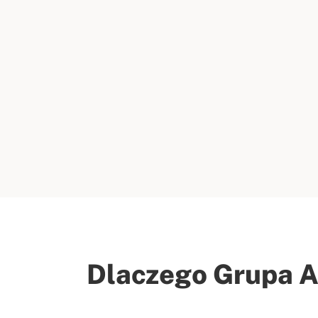
Dlaczego Grupa 