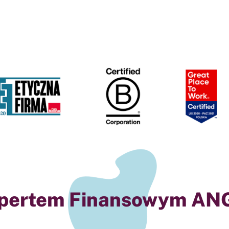
spertem Finansowym ANG