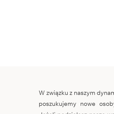
W związku z naszym dyna
poszukujemy nowe osob