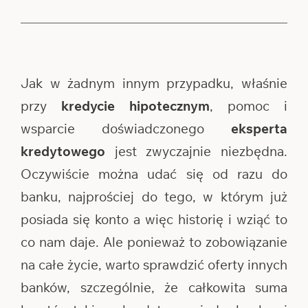
Jak w żadnym innym przypadku, właśnie
przy
kredycie hipotecznym
, pomoc i
wsparcie doświadczonego
eksperta
kredytowego
jest zwyczajnie niezbędna.
Oczywiście można udać się od razu do
banku, najprościej do tego, w którym już
posiada się konto a więc historię i wziąć to
co nam daje. Ale ponieważ to zobowiązanie
na całe życie, warto sprawdzić oferty innych
banków, szczególnie, że całkowita suma