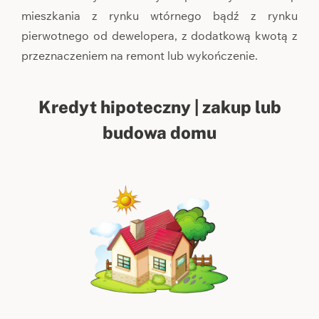
mieszkania z rynku wtórnego bądź z rynku
pierwotnego od dewelopera, z dodatkową kwotą z
przeznaczeniem na remont lub wykończenie.
Kredyt hipoteczny | zakup lub
budowa domu