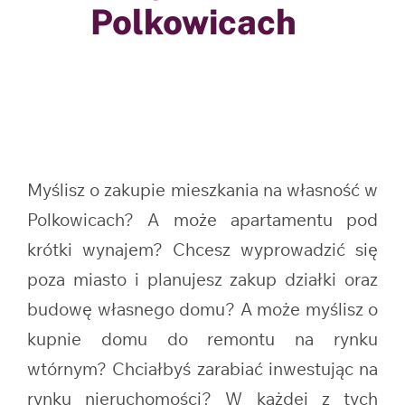
Polkowicach
Myślisz o zakupie mieszkania na własność w
Polkowicach? A może apartamentu pod
krótki wynajem? Chcesz wyprowadzić się
poza miasto i planujesz zakup działki oraz
budowę własnego domu? A może myślisz o
kupnie domu do remontu na rynku
wtórnym? Chciałbyś zarabiać inwestując na
rynku nieruchomości? W każdej z tych