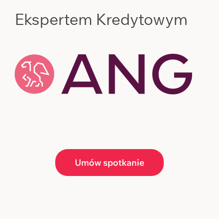
Ekspertem Kredytowym
Umów spotkanie