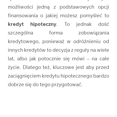
możliwości jedną z podstawowych opcji
finansowania o jakiej możesz pomyśleć to
kredyt hipoteczny
. To jednak dość
szczególna forma zobowiązania
kredytowego, ponieważ w odróżnieniu od
innych kredytów to decyzja z reguły na wiele
lat, albo jak potocznie się mówi – na całe
życie. Dlatego też, kluczowe jest aby przed
zaciągnięciem kredytu hipotecznego bardzo
dobrze się do tego przygotować.