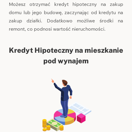
Możesz otrzymać kredyt hipoteczny na zakup
domu lub jego budowę, zaczynając od kredytu na
zakup działki. Dodatkowo możliwe środki na
remont, co podnosi wartość nieruchomości.
Kredyt Hipoteczny na mieszkanie
pod wynajem