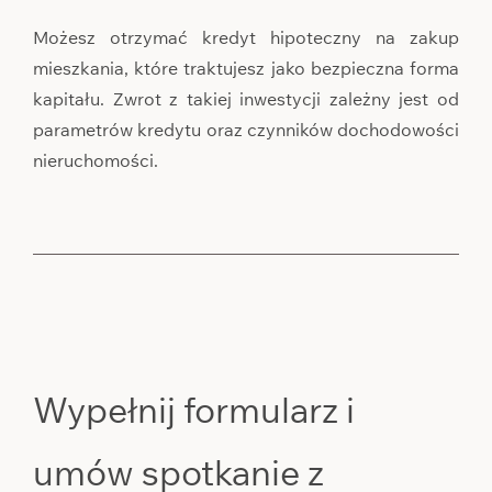
Możesz otrzymać kredyt hipoteczny na zakup
mieszkania, które traktujesz jako bezpieczna forma
kapitału. Zwrot z takiej inwestycji zależny jest od
parametrów kredytu oraz czynników dochodowości
nieruchomości.
Wypełnij formularz i
umów spotkanie z