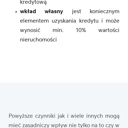
kredytową
wkład własny
jest koniecznym
elementem uzyskania kredytu i może
wynosić min. 10% wartości
nieruchomości
Powyższe czynniki jak i wiele innych mogą
mieć zasadniczy wpływ nie tylko na to czy w