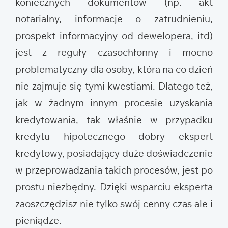
koniecznych dokumentów (np. akt
notarialny, informacje o zatrudnieniu,
prospekt informacyjny od dewelopera, itd)
jest z reguły czasochłonny i mocno
problematyczny dla osoby, która na co dzień
nie zajmuje się tymi kwestiami. Dlatego też,
jak w żadnym innym procesie uzyskania
kredytowania, tak właśnie w przypadku
kredytu hipotecznego dobry ekspert
kredytowy, posiadający duże doświadczenie
w przeprowadzania takich procesów, jest po
prostu niezbędny. Dzięki wsparciu eksperta
zaoszczędzisz nie tylko swój cenny czas ale i
pieniądze.