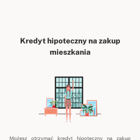
Kredyt hipoteczny na zakup
mieszkania
Możesz otrzymać kredyt hipoteczny na zakup