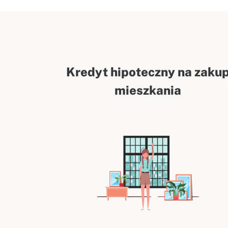
Kredyt hipoteczny na zaku
mieszkania