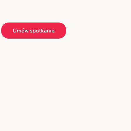
Umów spotkanie