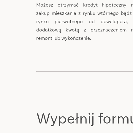
Możesz otrzymać kredyt hipoteczny 
zakup mieszkania z rynku wtórnego bądź
rynku pierwotnego od dewelopera,
dodatkową kwotą z przeznaczeniem 
remont lub wykończenie.
Wypełnij form