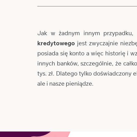
Jak w żadnym innym przypadku, 
kredytowego
jest zwyczajnie niezb
posiada się konto a więc historię i 
innych banków, szczególnie, że cał
tys. zł. Dlatego tylko doświadczony
ale i nasze pieniądze.