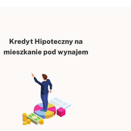
Kredyt Hipoteczny na
mieszkanie pod wynajem