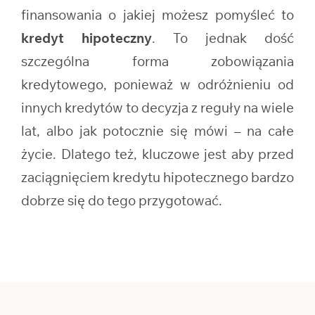
finansowania o jakiej możesz pomyśleć to
kredyt hipoteczny
. To jednak dość
szczególna forma zobowiązania
kredytowego, ponieważ w odróżnieniu od
innych kredytów to decyzja z reguły na wiele
lat, albo jak potocznie się mówi – na całe
życie. Dlatego też, kluczowe jest aby przed
zaciągnięciem kredytu hipotecznego bardzo
dobrze się do tego przygotować.