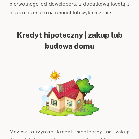
pierwotnego od dewelopera, z dodatkową kwotą z
przeznaczeniem na remont lub wykończenie.
Kredyt hipoteczny | zakup lub
budowa domu
Możesz otrzymać kredyt hipoteczny na zakup