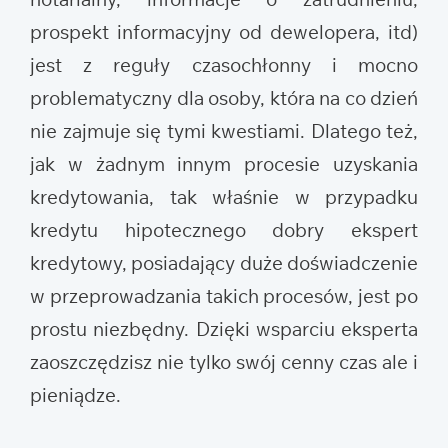
prospekt informacyjny od dewelopera, itd)
jest z reguły czasochłonny i mocno
problematyczny dla osoby, która na co dzień
nie zajmuje się tymi kwestiami. Dlatego też,
jak w żadnym innym procesie uzyskania
kredytowania, tak właśnie w przypadku
kredytu hipotecznego dobry ekspert
kredytowy, posiadający duże doświadczenie
w przeprowadzania takich procesów, jest po
prostu niezbędny. Dzięki wsparciu eksperta
zaoszczędzisz nie tylko swój cenny czas ale i
pieniądze.