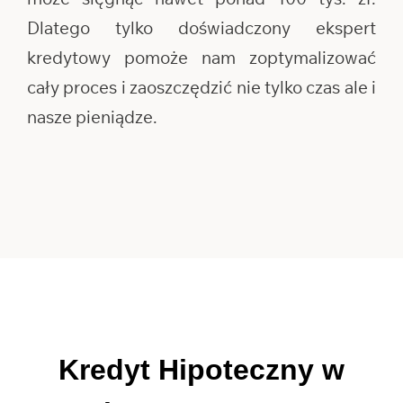
Dlatego tylko doświadczony ekspert
kredytowy pomoże nam zoptymalizować
cały proces i zaoszczędzić nie tylko czas ale i
nasze pieniądze.
Kredyt Hipoteczny w