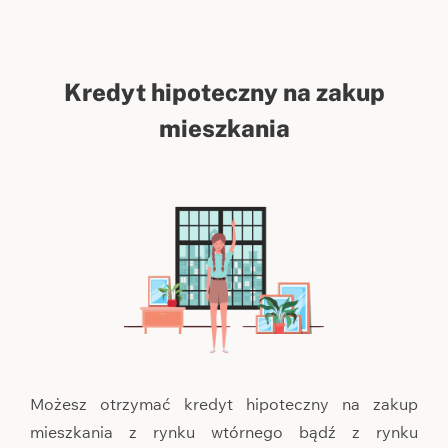
Kredyt hipoteczny na zakup
mieszkania
Możesz otrzymać kredyt hipoteczny na zakup
mieszkania z rynku wtórnego bądź z rynku