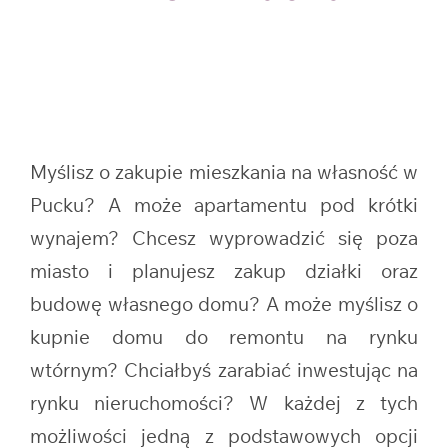
Myślisz o zakupie mieszkania na własność w
Pucku? A może apartamentu pod krótki
wynajem? Chcesz wyprowadzić się poza
miasto i planujesz zakup działki oraz
budowę własnego domu? A może myślisz o
kupnie domu do remontu na rynku
wtórnym? Chciałbyś zarabiać inwestując na
rynku nieruchomości? W każdej z tych
możliwości jedną z podstawowych opcji