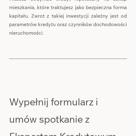
mieszkania, które traktujesz jako bezpieczna forma
kapitału. Zwrot z takiej inwestycji zależny jest od
parametrów kredytu oraz czynników dochodowości
nieruchomości.
Wypełnij formularz i
umów spotkanie z