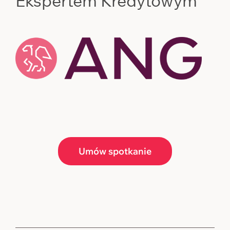
Ekspertem Kredytowym
Umów spotkanie