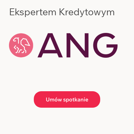
Ekspertem Kredytowym
Umów spotkanie