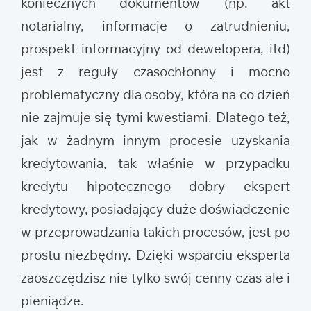
koniecznych dokumentów (np. akt
notarialny, informacje o zatrudnieniu,
prospekt informacyjny od dewelopera, itd)
jest z reguły czasochłonny i mocno
problematyczny dla osoby, która na co dzień
nie zajmuje się tymi kwestiami. Dlatego też,
jak w żadnym innym procesie uzyskania
kredytowania, tak właśnie w przypadku
kredytu hipotecznego dobry ekspert
kredytowy, posiadający duże doświadczenie
w przeprowadzania takich procesów, jest po
prostu niezbędny. Dzięki wsparciu eksperta
zaoszczędzisz nie tylko swój cenny czas ale i
pieniądze.