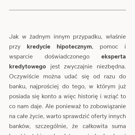
Jak w żadnym innym przypadku, właśnie
przy
kredycie hipotecznym
, pomoc i
wsparcie doświadczonego
eksperta
kredytowego
jest zwyczajnie niezbędna.
Oczywiście można udać się od razu do
banku, najprościej do tego, w którym już
posiada się konto a więc historię i wziąć to
co nam daje. Ale ponieważ to zobowiązanie
na całe życie, warto sprawdzić oferty innych
banków, szczególnie, że całkowita suma