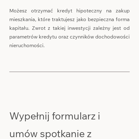
Możesz otrzymać kredyt hipoteczny na zakup
mieszkania, które traktujesz jako bezpieczna forma
kapitału. Zwrot z takiej inwestycji zależny jest od
parametrów kredytu oraz czynników dochodowości
nieruchomości.
Wypełnij formularz i
umów spotkanie z