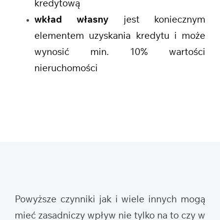
kredytową
wkład własny
jest koniecznym
elementem uzyskania kredytu i może
wynosić min. 10% wartości
nieruchomości
Powyższe czynniki jak i wiele innych mogą
mieć zasadniczy wpływ nie tylko na to czy w