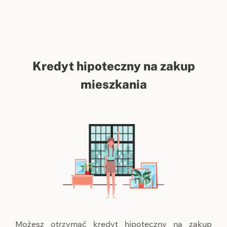
Kredyt hipoteczny na zakup
mieszkania
Możesz otrzymać kredyt hipoteczny na zakup