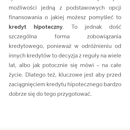
możliwości jedną z podstawowych opcji
finansowania o jakiej możesz pomyśleć to
kredyt hipoteczny
. To jednak dość
szczególna forma zobowiązania
kredytowego, ponieważ w odróżnieniu od
innych kredytów to decyzja z reguły na wiele
lat, albo jak potocznie się mówi – na całe
życie. Dlatego też, kluczowe jest aby przed
zaciągnięciem kredytu hipotecznego bardzo
dobrze się do tego przygotować.