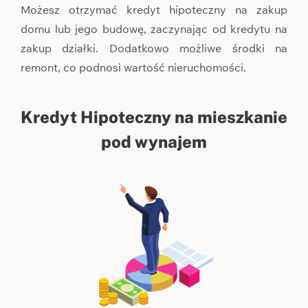
Możesz otrzymać kredyt hipoteczny na zakup
domu lub jego budowę, zaczynając od kredytu na
zakup działki. Dodatkowo możliwe środki na
remont, co podnosi wartość nieruchomości.
Kredyt Hipoteczny na mieszkanie
pod wynajem