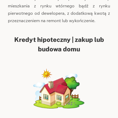
mieszkania z rynku wtórnego bądź z rynku
pierwotnego od dewelopera, z dodatkową kwotą z
przeznaczeniem na remont lub wykończenie.
Kredyt hipoteczny | zakup lub
budowa domu