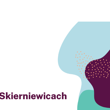
Skierniewicach