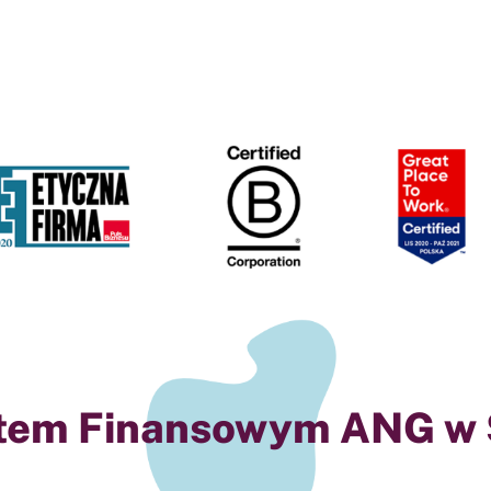
tem Finansowym ANG w 