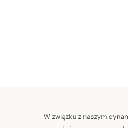
W związku z naszym dyna