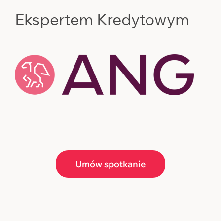
Ekspertem Kredytowym
Umów spotkanie