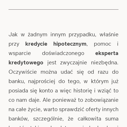
Jak w żadnym innym przypadku, właśnie
przy
kredycie hipotecznym
, pomoc i
wsparcie doświadczonego
eksperta
kredytowego
jest zwyczajnie niezbędna.
Oczywiście można udać się od razu do
banku, najprościej do tego, w którym już
posiada się konto a więc historię i wziąć to
co nam daje. Ale ponieważ to zobowiązanie
na całe życie, warto sprawdzić oferty innych
banków, szczególnie, że całkowita suma