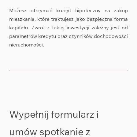
Możesz otrzymać kredyt hipoteczny na zakup
mieszkania, które traktujesz jako bezpieczna forma
kapitału. Zwrot z takiej inwestycji zależny jest od
parametrów kredytu oraz czynników dochodowości
nieruchomości.
Wypełnij formularz i
umów spotkanie z