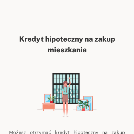
Kredyt hipoteczny na zakup
mieszkania
Możesz otrzymać kredyt hipoteczny na zakup