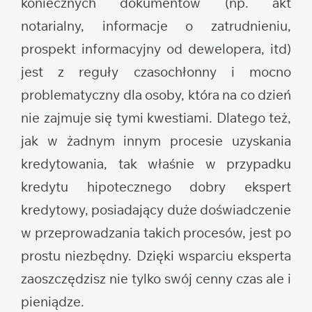
koniecznych dokumentów (np. akt
notarialny, informacje o zatrudnieniu,
prospekt informacyjny od dewelopera, itd)
jest z reguły czasochłonny i mocno
problematyczny dla osoby, która na co dzień
nie zajmuje się tymi kwestiami. Dlatego też,
jak w żadnym innym procesie uzyskania
kredytowania, tak właśnie w przypadku
kredytu hipotecznego dobry ekspert
kredytowy, posiadający duże doświadczenie
w przeprowadzania takich procesów, jest po
prostu niezbędny. Dzięki wsparciu eksperta
zaoszczędzisz nie tylko swój cenny czas ale i
pieniądze.