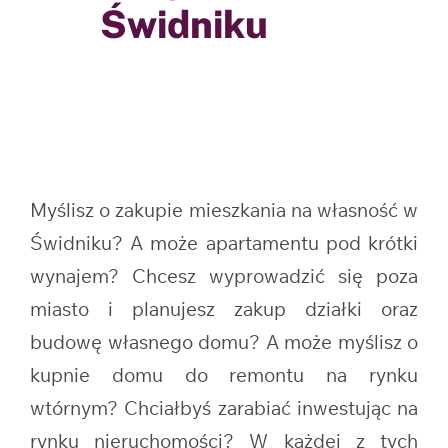
Świdniku
Myślisz o zakupie mieszkania na własność w
Świdniku? A może apartamentu pod krótki
wynajem? Chcesz wyprowadzić się poza
miasto i planujesz zakup działki oraz
budowę własnego domu? A może myślisz o
kupnie domu do remontu na rynku
wtórnym? Chciałbyś zarabiać inwestując na
rynku nieruchomości? W każdej z tych