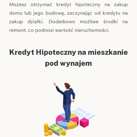
Możesz otrzymać kredyt hipoteczny na zakup
domu lub jego budowę, zaczynając od kredytu na
zakup działki. Dodatkowo możliwe środki na
remont, co podnosi wartość nieruchomości.
Kredyt Hipoteczny na mieszkanie
pod wynajem