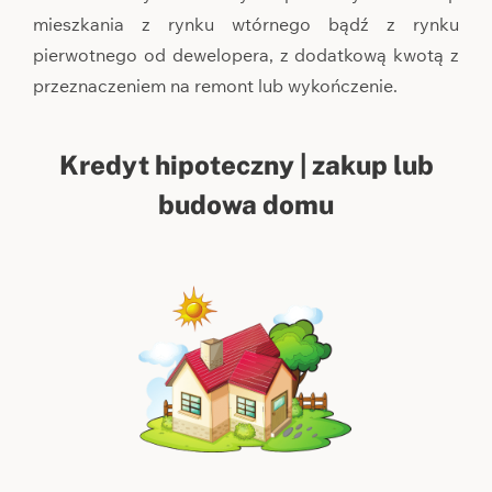
mieszkania z rynku wtórnego bądź z rynku
pierwotnego od dewelopera, z dodatkową kwotą z
przeznaczeniem na remont lub wykończenie.
Kredyt hipoteczny | zakup lub
budowa domu