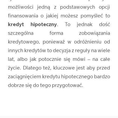
możliwości jedną z podstawowych opcji
finansowania o jakiej możesz pomyśleć to
kredyt hipoteczny
. To jednak dość
szczególna forma zobowiązania
kredytowego, ponieważ w odróżnieniu od
innych kredytów to decyzja z reguły na wiele
lat, albo jak potocznie się mówi – na całe
życie. Dlatego też, kluczowe jest aby przed
zaciągnięciem kredytu hipotecznego bardzo
dobrze się do tego przygotować.