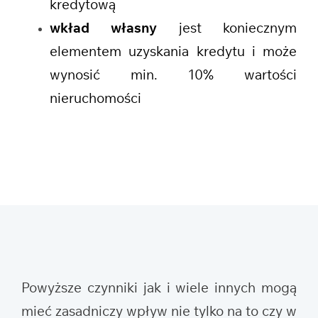
kredytową
wkład własny
jest koniecznym
elementem uzyskania kredytu i może
wynosić min. 10% wartości
nieruchomości
Powyższe czynniki jak i wiele innych mogą
mieć zasadniczy wpływ nie tylko na to czy w