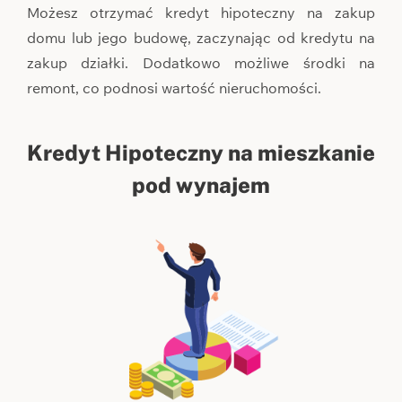
Możesz otrzymać kredyt hipoteczny na zakup
domu lub jego budowę, zaczynając od kredytu na
zakup działki. Dodatkowo możliwe środki na
remont, co podnosi wartość nieruchomości.
Kredyt Hipoteczny na mieszkanie
pod wynajem