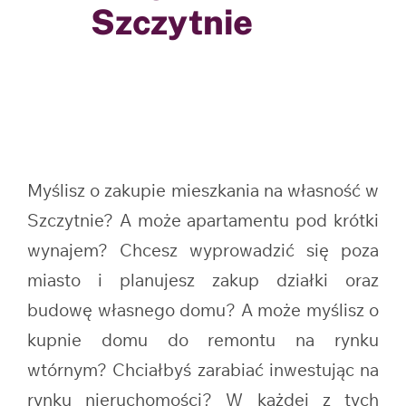
Szczytnie
Myślisz o zakupie mieszkania na własność w
Szczytnie? A może apartamentu pod krótki
wynajem? Chcesz wyprowadzić się poza
miasto i planujesz zakup działki oraz
budowę własnego domu? A może myślisz o
kupnie domu do remontu na rynku
wtórnym? Chciałbyś zarabiać inwestując na
rynku nieruchomości? W każdej z tych