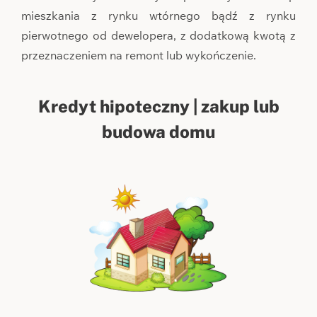
mieszkania z rynku wtórnego bądź z rynku
pierwotnego od dewelopera, z dodatkową kwotą z
przeznaczeniem na remont lub wykończenie.
Kredyt hipoteczny | zakup lub
budowa domu