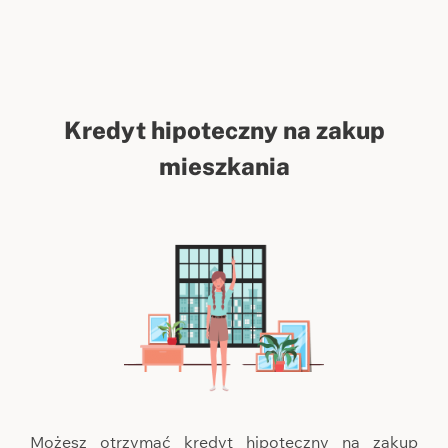
Kredyt hipoteczny na zakup
mieszkania
Możesz otrzymać kredyt hipoteczny na zakup