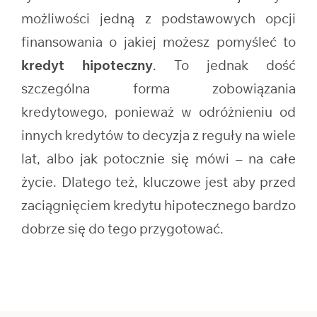
możliwości jedną z podstawowych opcji
finansowania o jakiej możesz pomyśleć to
kredyt hipoteczny
. To jednak dość
szczególna forma zobowiązania
kredytowego, ponieważ w odróżnieniu od
innych kredytów to decyzja z reguły na wiele
lat, albo jak potocznie się mówi – na całe
życie. Dlatego też, kluczowe jest aby przed
zaciągnięciem kredytu hipotecznego bardzo
dobrze się do tego przygotować.