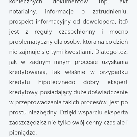
koniecznych dokumentów (np. akt
notarialny, informacje o zatrudnieniu,
prospekt informacyjny od dewelopera, itd)
jest z reguły czasochłonny i mocno
problematyczny dla osoby, która na co dzień
nie zajmuje się tymi kwestiami. Dlatego też,
jak w żadnym innym procesie uzyskania
kredytowania, tak właśnie w przypadku
kredytu hipotecznego dobry ekspert
kredytowy, posiadający duże doświadczenie
w przeprowadzania takich procesów, jest po
prostu niezbędny. Dzięki wsparciu eksperta
zaoszczędzisz nie tylko swój cenny czas ale i
pieniądze.