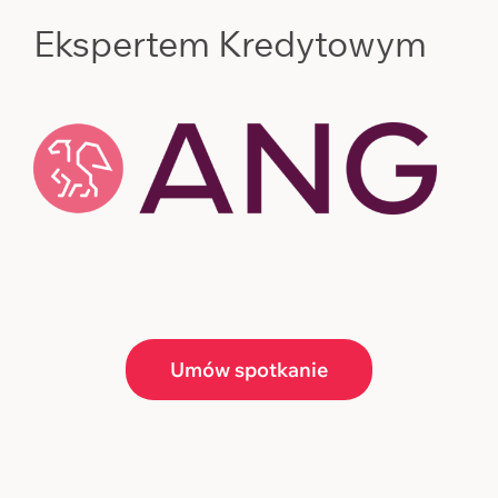
Ekspertem Kredytowym
Umów spotkanie