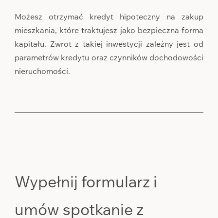
Możesz otrzymać kredyt hipoteczny na zakup
mieszkania, które traktujesz jako bezpieczna forma
kapitału. Zwrot z takiej inwestycji zależny jest od
parametrów kredytu oraz czynników dochodowości
nieruchomości.
Wypełnij formularz i
umów spotkanie z