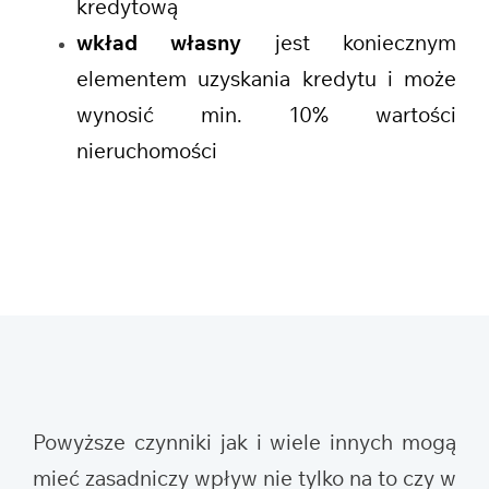
kredytową
wkład własny
jest koniecznym
elementem uzyskania kredytu i może
wynosić min. 10% wartości
nieruchomości
Powyższe czynniki jak i wiele innych mogą
mieć zasadniczy wpływ nie tylko na to czy w