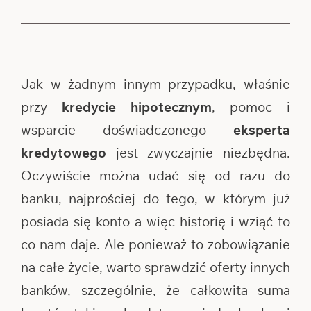
Jak w żadnym innym przypadku, właśnie
przy
kredycie hipotecznym
, pomoc i
wsparcie doświadczonego
eksperta
kredytowego
jest zwyczajnie niezbędna.
Oczywiście można udać się od razu do
banku, najprościej do tego, w którym już
posiada się konto a więc historię i wziąć to
co nam daje. Ale ponieważ to zobowiązanie
na całe życie, warto sprawdzić oferty innych
banków, szczególnie, że całkowita suma