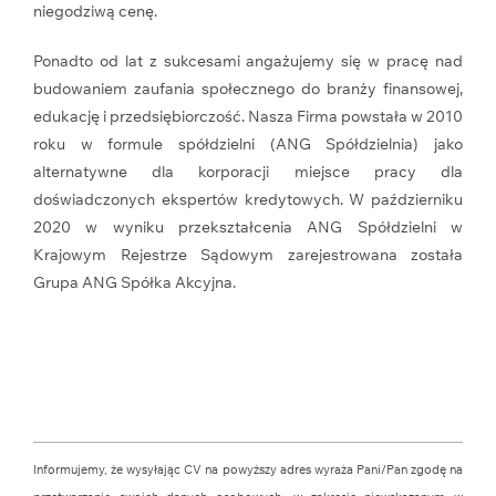
niegodziwą cenę.
Ponadto od lat z sukcesami angażujemy się w pracę nad
budowaniem zaufania społecznego do branży finansowej,
edukację i przedsiębiorczość. Nasza Firma powstała w 2010
roku w formule spółdzielni (ANG Spółdzielnia) jako
alternatywne dla korporacji miejsce pracy dla
doświadczonych ekspertów kredytowych. W październiku
2020 w wyniku przekształcenia ANG Spółdzielni w
Krajowym Rejestrze Sądowym zarejestrowana została
Grupa ANG Spółka Akcyjna.
Informujemy, że wysyłając CV na powyższy adres wyraża Pani/Pan zgodę na