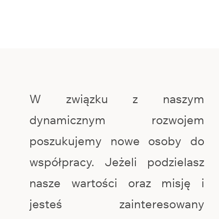
W związku z naszym
dynamicznym rozwojem
poszukujemy nowe osoby do
współpracy. Jeżeli podzielasz
nasze wartości oraz misję i
jesteś zainteresowany