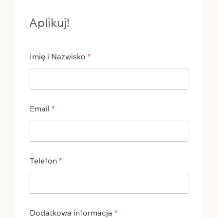
Aplikuj!
Imię i Nazwisko
*
Email
*
Telefon
*
Dodatkowa informacja
*