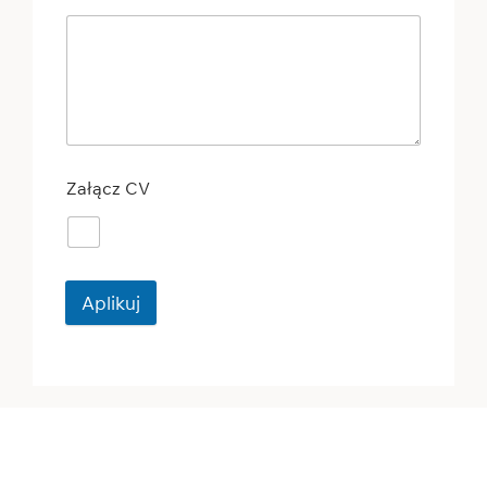
Załącz CV
Aplikuj