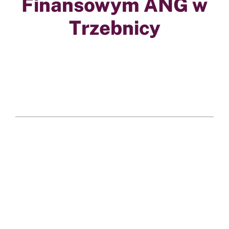
Finansowym ANG w
Trzebnicy