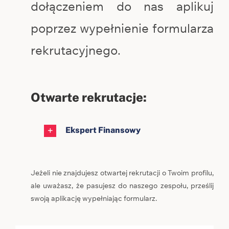
dołączeniem do nas aplikuj
poprzez wypełnienie formularza
rekrutacyjnego.
Otwarte rekrutacje:
Ekspert Finansowy
Jeżeli nie znajdujesz otwartej rekrutacji o Twoim profilu,
ale uważasz, że pasujesz do naszego zespołu, prześlij
swoją aplikację wypełniając formularz.