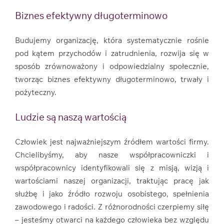
Biznes efektywny długoterminowo
Budujemy organizację, która systematycznie rośnie
pod kątem przychodów i zatrudnienia, rozwija się w
sposób zrównoważony i odpowiedzialny społecznie,
tworząc biznes efektywny długoterminowo, trwały i
pożyteczny.
Ludzie są naszą wartością
Człowiek jest najważniejszym źródłem wartości firmy.
Chcielibyśmy, aby nasze współpracowniczki i
współpracownicy identyfikowali się z misją, wizją i
wartościami naszej organizacji, traktując pracę jak
służbę i jako źródło rozwoju osobistego, spełnienia
zawodowego i radości. Z różnorodności czerpiemy siłę
– jesteśmy otwarci na każdego człowieka bez względu