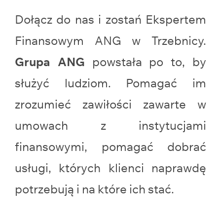
Dołącz do nas i zostań Ekspertem
Finansowym ANG w Trzebnicy.
Grupa ANG
powstała po to, by
służyć ludziom. Pomagać im
zrozumieć zawiłości zawarte w
umowach z instytucjami
finansowymi, pomagać dobrać
usługi, których klienci naprawdę
potrzebują i na które ich stać.