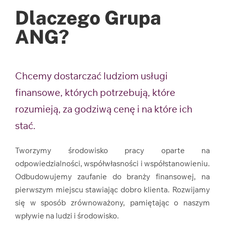
Dlaczego Grupa
ANG?
Chcemy dostarczać ludziom usługi
finansowe, których potrzebują, które
rozumieją, za godziwą cenę i na które ich
stać.
Tworzymy środowisko pracy oparte na
odpowiedzialności, współwłasności i współstanowieniu.
Odbudowujemy zaufanie do branży finansowej, na
pierwszym miejscu stawiając dobro klienta. Rozwijamy
się w sposób zrównoważony, pamiętając o naszym
wpływie na ludzi i środowisko.