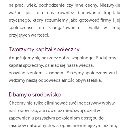
na płeć, wiek, pochodzenie czy inne cechy. Niezwykle
ważne jest dla nas również budowanie kapitału
etycznego, który rozumiemy jako gotowość firmy i jej
społeczności do zaangażowania i walki w imię
przyjętych wartości.
Tworzymy kapitał społeczny
Angażujemy się na rzecz dobra wspólnego. Budujemy
kapitał społeczny, dzieląc się naszą wiedzą,
doświadczeniem i zasobami. Służymy społeczeństwu i
widzimy naszą odpowiedzialność obywatelską.
Dbamy o środowisko
Chcemy nie tylko eliminować swój negatywny wpływ
na środowisko, ale również mieć swój udział w
zapewnieniu przyszłym pokoleniom dostępu do
zasobów naturalnych w stopniu nie mniejszym niż ten,