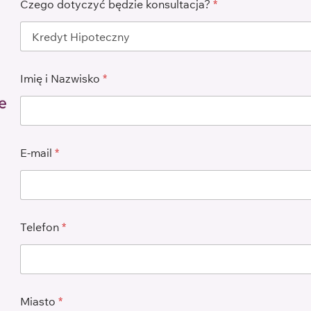
Czego dotyczyć będzie konsultacja?
*
Imię i Nazwisko
*
E-mail
*
Telefon
*
Miasto
*