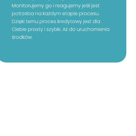
Monitorujemy go i reagujemy jeśli jest
potrzeba na każdym etapie procesu.
Dzięki temu proces kredytowy jest dla
Ciebie prosty i szybki. Aż do uruchomienia
środków.