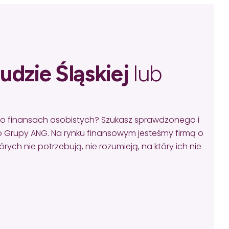
udzie Śląskiej
lub
 o finansach osobistych? Szukasz sprawdzonego i
 Grupy ANG. Na rynku finansowym jesteśmy firmą o
ych nie potrzebują, nie rozumieją, na który ich nie