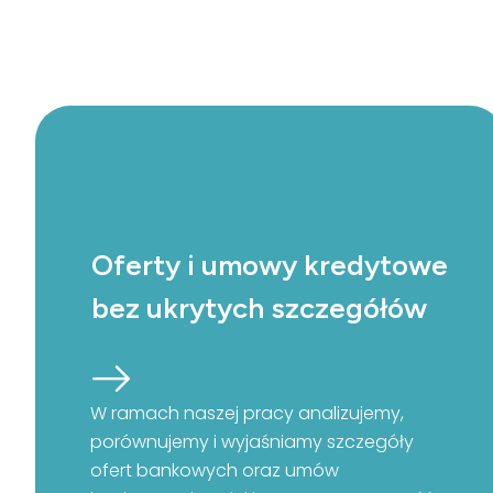
Oferty i umowy kredytowe
bez ukrytych szczegółów
W ramach naszej pracy analizujemy,
porównujemy i wyjaśniamy szczegóły
ofert bankowych oraz umów