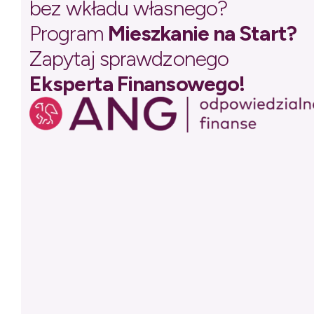
bez wkładu własnego?
Program
Mieszkanie na Start?
Zapytaj sprawdzonego
Eksperta Finansowego!