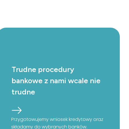
Trudne procedury
bankowe z nami wcale nie
trudne
Przygotowujemy wniosek kredytowy oraz
składamy do wybranych banków.