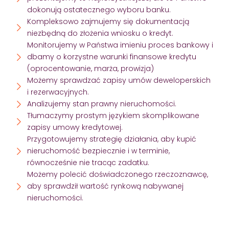
dokonują ostatecznego wyboru banku.
Kompleksowo zajmujemy się dokumentacją
niezbędną do złożenia wniosku o kredyt.
Monitorujemy w Państwa imieniu proces bankowy i
dbamy o korzystne warunki finansowe kredytu
(oprocentowanie, marża, prowizja)
Możemy sprawdzać zapisy umów deweloperskich
i rezerwacyjnych.
Analizujemy stan prawny nieruchomości.
Tłumaczymy prostym językiem skomplikowane
zapisy umowy kredytowej.
Przygotowujemy strategię działania, aby kupić
nieruchomość bezpiecznie i w terminie,
równocześnie nie tracąc zadatku.
Możemy polecić doświadczonego rzeczoznawcę,
aby sprawdził wartość rynkową nabywanej
nieruchomości.