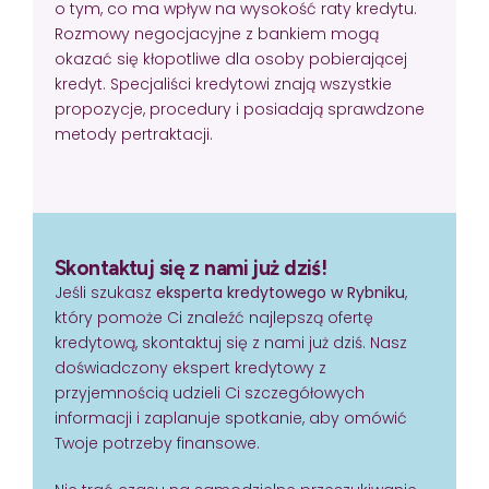
o tym, co ma wpływ na wysokość raty kredytu.
Rozmowy negocjacyjne z bankiem mogą
okazać się kłopotliwe dla osoby pobierającej
kredyt. Specjaliści kredytowi znają wszystkie
propozycje, procedury i posiadają sprawdzone
metody pertraktacji.
Skontaktuj się z nami już dziś!
Jeśli szukasz
eksperta kredytowego w Rybniku
,
który pomoże Ci znaleźć najlepszą ofertę
kredytową, skontaktuj się z nami już dziś. Nasz
doświadczony ekspert kredytowy z
przyjemnością udzieli Ci szczegółowych
informacji i zaplanuje spotkanie, aby omówić
Twoje potrzeby finansowe.