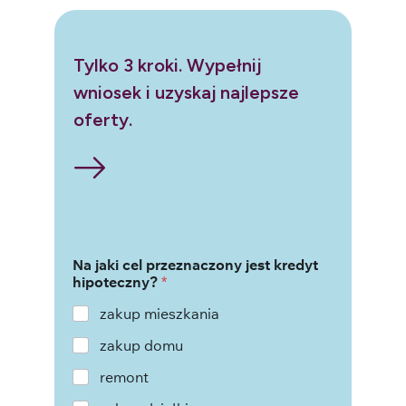
Tylko 3 kroki. Wypełnij
wniosek i uzyskaj najlepsze
oferty.
Na jaki cel przeznaczony jest kredyt
hipoteczny?
*
zakup mieszkania
zakup domu
remont