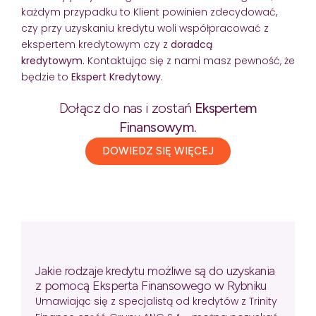
każdym przypadku to Klient powinien zdecydować,
czy przy uzyskaniu kredytu woli współpracować z
ekspertem kredytowym czy z
doradcą
kredytowym.
Kontaktując się z nami masz pewność, że
będzie to
Ekspert Kredytowy
.
Dołącz do nas i zostań
Ekspertem
Finansowym.
DOWIEDZ SIĘ WIĘCEJ
Jakie rodzaje kredytu możliwe są do uzyskania
z pomocą Eksperta Finansowego w Rybniku
Umawiając się z specjalistą od kredytów z Trinity