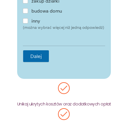
zakup działki
budowa domu
inny
(można wybrać więcej niż jedną odpowiedź)
Dalej
Unikaj ukrytych kosztów oraz dodatkowych opłat