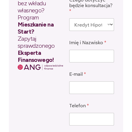
bez wkładu
będzie konsultacja?
własnego?
*
Program
Mieszkanie na
Start?
Zapytaj
Imię i Nazwisko
*
sprawdzonego
Eksperta
Finansowego!
E-mail
*
Telefon
*