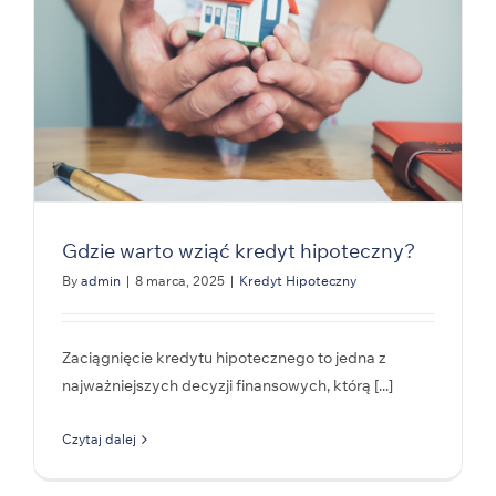
Gdzie warto wziąć kredyt hipoteczny?
By
admin
|
8 marca, 2025
|
Kredyt Hipoteczny
Zaciągnięcie kredytu hipotecznego to jedna z
najważniejszych decyzji finansowych, którą [...]
Czytaj dalej