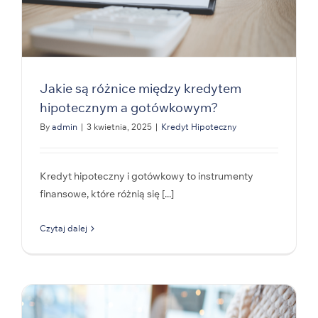
Jakie są różnice między kredytem
hipotecznym a gotówkowym?
By
admin
|
3 kwietnia, 2025
|
Kredyt Hipoteczny
Kredyt hipoteczny i gotówkowy to instrumenty
finansowe, które różnią się [...]
Czytaj dalej