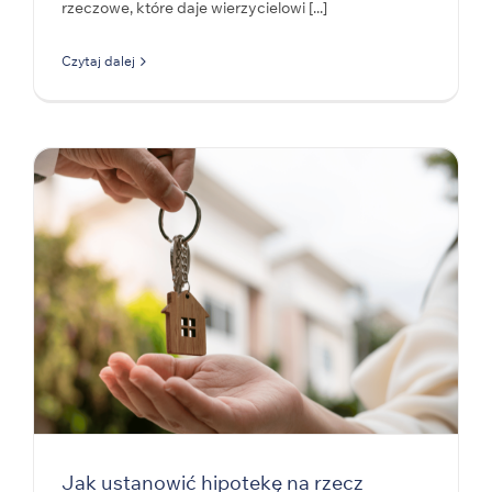
rzeczowe, które daje wierzycielowi [...]
Czytaj dalej
Jak ustanowić hipotekę na rzecz