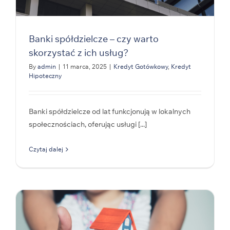
Banki spółdzielcze – czy warto
skorzystać z ich usług?
By
admin
|
11 marca, 2025
|
Kredyt Gotówkowy
,
Kredyt
Hipoteczny
Banki spółdzielcze od lat funkcjonują w lokalnych
społecznościach, oferując usługi [...]
Czytaj dalej