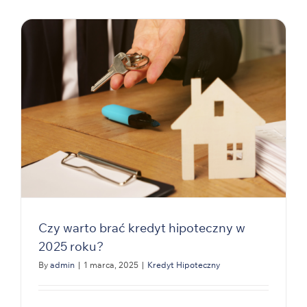
Czy warto brać kredyt hipoteczny w
2025 roku?
By
admin
|
1 marca, 2025
|
Kredyt Hipoteczny