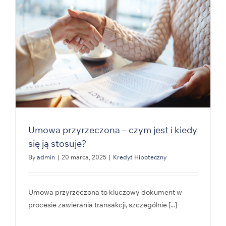
Umowa przyrzeczona – czym jest i kiedy
się ją stosuje?
By
admin
|
20 marca, 2025
|
Kredyt Hipoteczny
Umowa przyrzeczona to kluczowy dokument w
procesie zawierania transakcji, szczególnie [...]