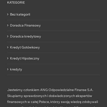
KATEGORIE
Bez kategorii
Doradca Finansowy
Doradca kredytowy
Kredyt Gotówkowy
Kredyt Hipoteczny
kredyty
Jesteśmy członkiem ANG Odpowiedzialne Finanse S.A.
Skupiamy sprawdzonych i doświadczonych ekspertów
finansowych w całej Polsce, którzy swoją wiedzę zdobywali