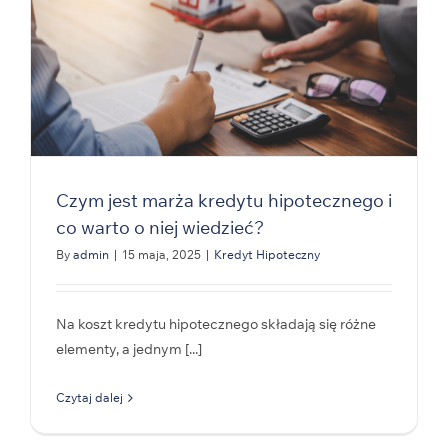
Czym jest marża kredytu hipotecznego i
co warto o niej wiedzieć?
By
admin
|
15 maja, 2025
|
Kredyt Hipoteczny
Na koszt kredytu hipotecznego składają się różne
elementy, a jednym [...]
Czytaj dalej