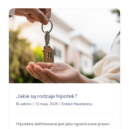
Jakie są rodzaje hipotek?
By
admin
|
13 maja, 2025
|
Kredyt Hipoteczny
Hipoteka definiowana jest jako ograniczone prawo