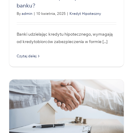
banku?
By
admin
|
10 kwietnia, 2025
|
Kredyt Hipoteczny
Banki udzielając kredytu hipotecznego, wymagają
od kredytobiorców zabezpieczenia w formie [...]
Czytaj dalej