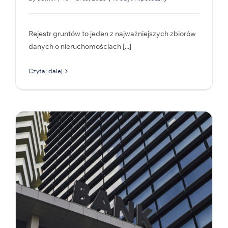
Rejestr gruntów to jeden z najważniejszych zbiorów
danych o nieruchomościach [...]
Czytaj dalej