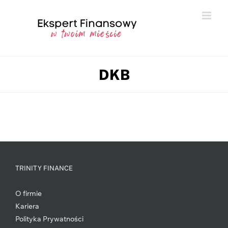
DKB
TRINITY FINANCE
O firmie
Kariera
Polityka Prywatności