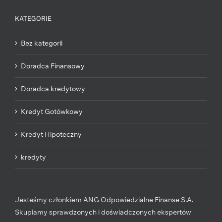
KATEGORIE
Bez kategorii
Doradca Finansowy
Doradca kredytowy
Kredyt Gotówkowy
Kredyt Hipoteczny
kredyty
Jesteśmy członkiem ANG Odpowiedzialne Finanse S.A.
Skupiamy sprawdzonych i doświadczonych ekspertów