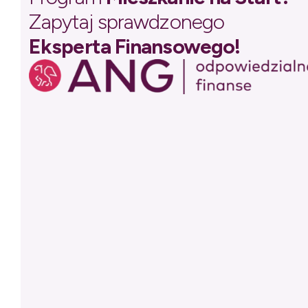
Zapytaj sprawdzonego
Eksperta Finansowego!