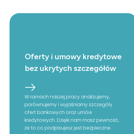
Oferty i umowy kredytowe
bez ukrytych szczegółów
W ramach naszej pracy analizujemy,
porównujemy i wyjaśniamy szczegóły
ofert bankowych oraz umów
kredytowych. Dzięki nam masz pewność,
że to co podpisujesz jest bezpieczne.