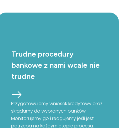
Trudne procedury
bankowe z nami wcale nie
trudne
Przygotowujemy wniosek kredytowy oraz
składamy do wybranych banków.
Monitorujemy go i reagujemy jeśli jest
potrzeba na każdym etapie procesu.