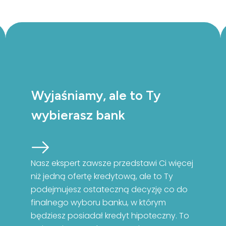
Wyjaśniamy, ale to Ty
wybierasz bank
Nasz ekspert zawsze przedstawi Ci więcej
niż jedną ofertę kredytową, ale to Ty
podejmujesz ostateczną decyzję co do
finalnego wyboru banku, w którym
będziesz posiadał kredyt hipoteczny. To