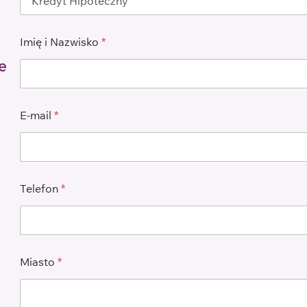
Imię i Nazwisko
*
E-mail
*
Telefon
*
Miasto
*