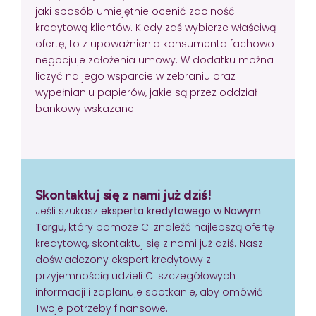
jaki sposób umiejętnie ocenić zdolność
kredytową klientów. Kiedy zaś wybierze właściwą
ofertę, to z upoważnienia konsumenta fachowo
negocjuje założenia umowy. W dodatku można
liczyć na jego wsparcie w zebraniu oraz
wypełnianiu papierów, jakie są przez oddział
bankowy wskazane.
Skontaktuj się z nami już dziś!
Jeśli szukasz
eksperta kredytowego w Nowym
Targu
, który pomoże Ci znaleźć najlepszą ofertę
kredytową, skontaktuj się z nami już dziś. Nasz
doświadczony ekspert kredytowy z
przyjemnością udzieli Ci szczegółowych
informacji i zaplanuje spotkanie, aby omówić
Twoje potrzeby finansowe.