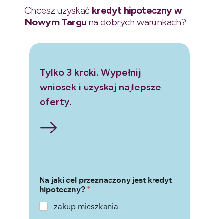
Chcesz uzyskać
kredyt hipoteczny w
Nowym Targu
na dobrych warunkach?
Tylko 3 kroki. Wypełnij
wniosek i uzyskaj najlepsze
oferty.
Na jaki cel przeznaczony jest kredyt
hipoteczny?
*
zakup mieszkania