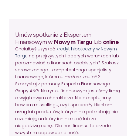
Umów spotkanie z Ekspertem
Finansowym w
Nowym Targu
lub
online
Chciałbyś uzyskać
kredyt hipoteczny w Nowym
Targu
na przejrzystych i dobrych warunkach lub
porozmawiać o finansach osobistych? Szukasz
sprawdzonego i kompetentnego specjalisty
finansowego, któremu możesz zaufać?
Skorzystaj z pomocy Eksperta Finansowego
Grupy ANG. Na rynku finansowym jesteśmy firmą
o wyjątkowym charakterze. Nie akceptujemy
bowiem missellingu, czyli sprzedaży klientom
usług lub produktów, których nie potrzebują, nie
rozumieją, na który ich nie stać lub za
niegodziwą cenę. Dla nas finanse to przede
wszystkim odpowiedzialność.