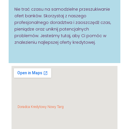
Nie trać czasu na samodzielne przeszukiwanie
ofert banków. Skorzystaj z naszego
profesjonalnego doradztwa i zaoszczędź czas,
pieniądze oraz uniknij potencjalnych
problemów. Jesteśmy tutaj, aby Ci pomóc w
znalezieniu najlepszej oferty kredytowej.
Doradca Kredytowy Nowy Targ