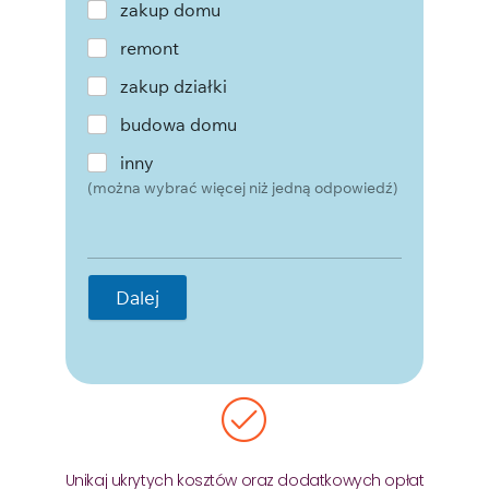
zakup domu
remont
zakup działki
budowa domu
inny
(można wybrać więcej niż jedną odpowiedź)
Dalej
Unikaj ukrytych kosztów oraz dodatkowych opłat