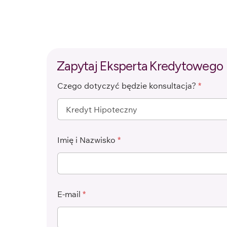
Zapytaj Eksperta Kredytowego
Czego dotyczyć będzie konsultacja?
*
Imię i Nazwisko
*
E-mail
*