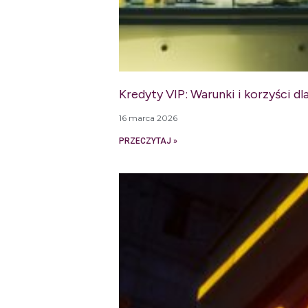
Kredyty VIP: Warunki i korzyści 
16 marca 2026
PRZECZYTAJ »