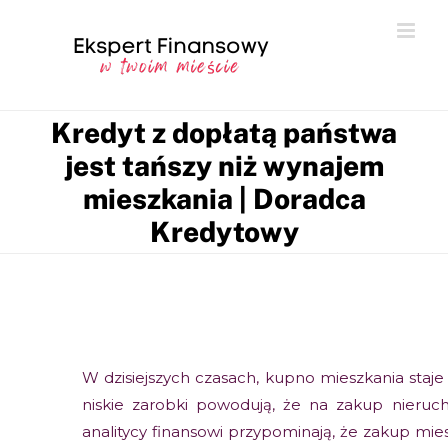
Kredyt z dopłatą państwa
jest tańszy niż wynajem
mieszkania | Doradca
Kredytowy
W dzisiejszych czasach, kupno mieszkania staj
niskie zarobki powodują, że na zakup nieruc
analitycy finansowi przypominają, że zakup mie