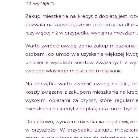
niż wynajem.
Zakup mieszkania na kredyt z dopłatą jest rozw
pozwala na zaoszczędzenie pieniędzy na dłuż
razy więcej niż w przypadku wynajmu mieszkania
Warto zwrócić uwagę, że na zakup mieszkania n
osobami, co umożliwia uzyskanie większej kwot
uniknięcie wysokich kosztów związanych z wy
swojego własnego miejsca do mieszkania
Na początku warto zwrócić uwagę na fakt, że
koszty związane z zakupem mieszkania na kredy
wysokimi opłatami za czynsz, które regularn
mieszkania na kredyt z dopłatą rata może być ni
Dodatkowo, wynajem mieszkania często wiąże si
w przyszłości. W przypadku zakupu mieszkan