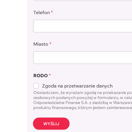
Telefon
*
Miasto
*
RODO
*
Zgoda na przetwarzanie danych
Oświadczam, że wyrażam zgodę na przekazanie prze
osobowych podanych powyżej w formularzu, w celu
Odpowiedzialne Finanse S.A. z siedzibą w Warszawie
produktu finansowego, którym jestem zainteresow
WYŚLIJ