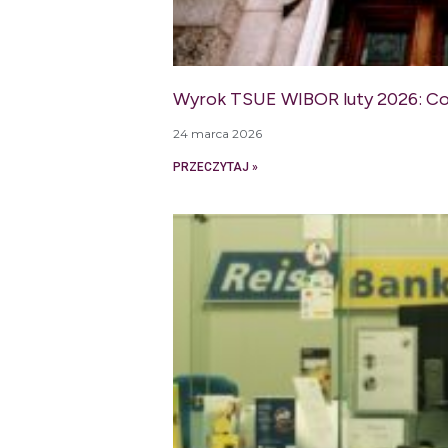
Wyrok TSUE WIBOR luty 2026: Co 
24 marca 2026
PRZECZYTAJ »