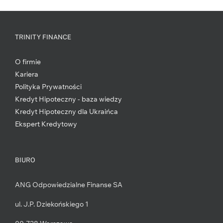
TRINITY FINANCE
O firmie
Kariera
Polityka Prywatności
Kredyt Hipoteczny - baza wiedzy
Kredyt Hipoteczny dla Ukraińca
Ekspert Kredytowy
BIURO
ANG Odpowiedzialne Finanse SA
ul. J.P. Dziekońskiego 1