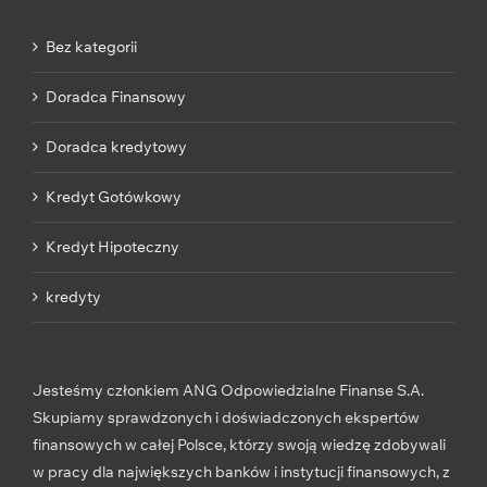
Bez kategorii
Doradca Finansowy
Doradca kredytowy
Kredyt Gotówkowy
Kredyt Hipoteczny
kredyty
Jesteśmy członkiem ANG Odpowiedzialne Finanse S.A.
Skupiamy sprawdzonych i doświadczonych ekspertów
finansowych w całej Polsce, którzy swoją wiedzę zdobywali
w pracy dla największych banków i instytucji finansowych, z