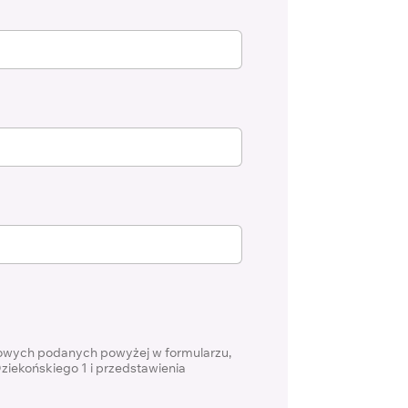
bowych podanych powyżej w formularzu,
ziekońskiego 1 i przedstawienia