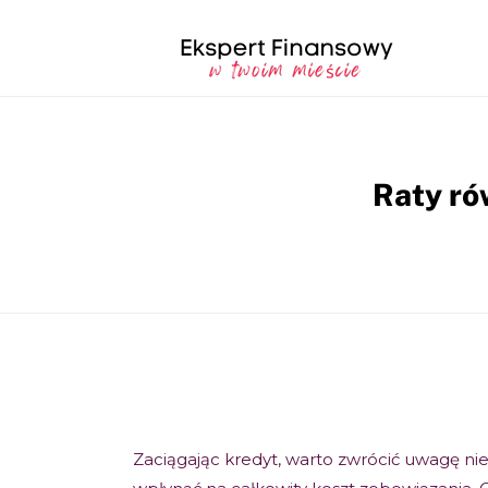
Raty ró
Zaciągając kredyt, warto zwrócić uwagę nie