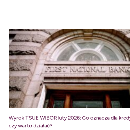
Wyrok TSUE WIBOR luty 2026: Co oznacza dla kred
czy warto działać?