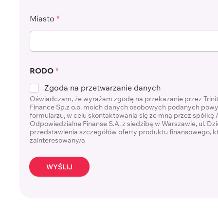
Miasto
*
RODO
*
Zgoda na przetwarzanie danych
Oświadczam, że wyrażam zgodę na przekazanie przez Trini
Finance Sp.z o.o. moich danych osobowych podanych powy
formularzu, w celu skontaktowania się ze mną przez spółkę
Odpowiedzialne Finanse S.A. z siedzibą w Warszawie, ul. Dzi
przedstawienia szczegółów oferty produktu finansowego, 
zainteresowany/a
WYŚLIJ