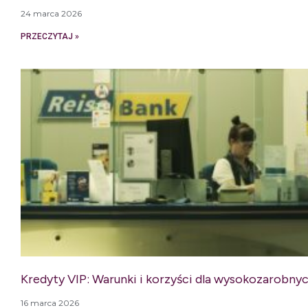
24 marca 2026
PRZECZYTAJ »
Kredyty VIP: Warunki i korzyści dla wysokozarobny
16 marca 2026