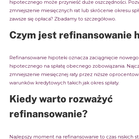
hipotecznego może przynieść duże oszczędności. Poz
zmniejszenie miesięcznych rat lub skrócenie okresu spła
zawsze się opłaca? Zbadamy to szczegółowo.
Czym jest refinansowanie h
Refinansowanie hipoteki oznacza zaciągnięcie nowego
hipotecznego na spłatę obecnego zobowiązania. Najczę
zmniejszenie miesięcznej raty przez niższe oprocento
warunków kredytowych takich jak okres spłaty.
Kiedy warto rozważyć
refinansowanie?
Najlepszy moment na refinansowanie to czas niskich s