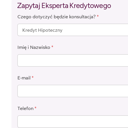
Zapytaj Eksperta Kredytowego
Czego dotyczyć będzie konsultacja?
*
Imię i Nazwisko
*
E-mail
*
Telefon
*