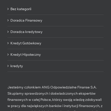
Bez kategorii
Doradca Finansowy
Doradca kredytowy
Kredyt Gotówkowy
Kredyt Hipoteczny
kredyty
Jesteśmy członkiem ANG Odpowiedzialne Finanse S.A.
Skupiamy sprawdzonych i doświadczonych ekspertów
finansowych w całej Polsce, którzy swoją wiedzę zdobywali
w pracy dla największych banków i instytucji finansowych, z