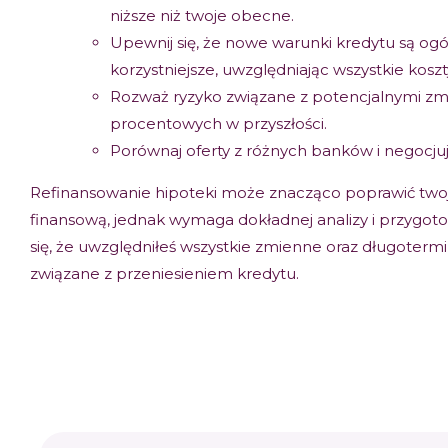
niższe niż twoje obecne.
Upewnij się, że nowe warunki kredytu są ogó
korzystniejsze, uwzględniając wszystkie koszt
Rozważ ryzyko związane z potencjalnymi zm
procentowych w przyszłości.
Porównaj oferty z różnych banków i negocjuj
Refinansowanie hipoteki może znacząco poprawić twoj
finansową, jednak wymaga dokładnej analizy i przygot
się, że uwzględniłeś wszystkie zmienne oraz długoterm
związane z przeniesieniem kredytu.