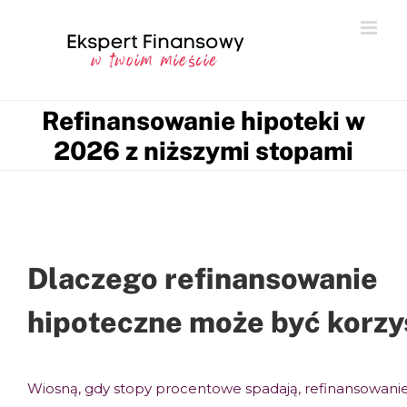
Refinansowanie hipoteki w
2026 z niższymi stopami
Dlaczego refinansowanie
hipoteczne może być korzy
Wiosną, gdy stopy procentowe spadają, refinansowani