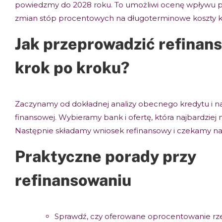
powiedzmy do 2028 roku. To umożliwi ocenę wpływu p
zmian stóp procentowych na długoterminowe koszty k
Jak przeprowadzić refinan
krok po kroku?
Zaczynamy od dokładnej analizy obecnego kredytu i nas
finansowej. Wybieramy bank i ofertę, która najbardzie
Następnie składamy wniosek refinansowy i czekamy na
Praktyczne porady przy
refinansowaniu
Sprawdź, czy oferowane oprocentowanie rze