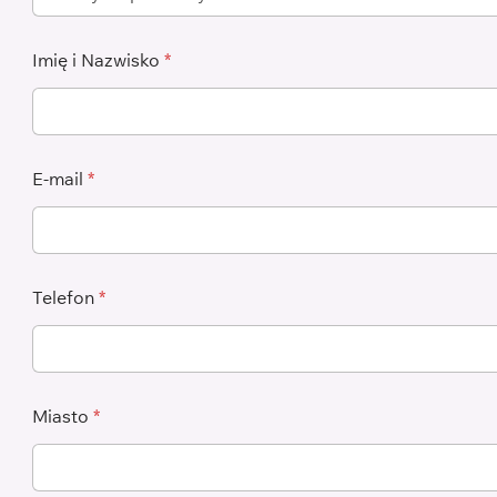
Imię i Nazwisko
*
E-mail
*
Telefon
*
Miasto
*