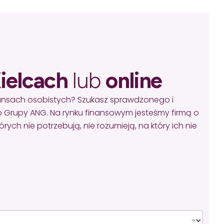
ielcach
lub
online
nansach osobistych? Szukasz sprawdzonego i
 Grupy ANG. Na rynku finansowym jesteśmy firmą o
ych nie potrzebują, nie rozumieją, na który ich nie