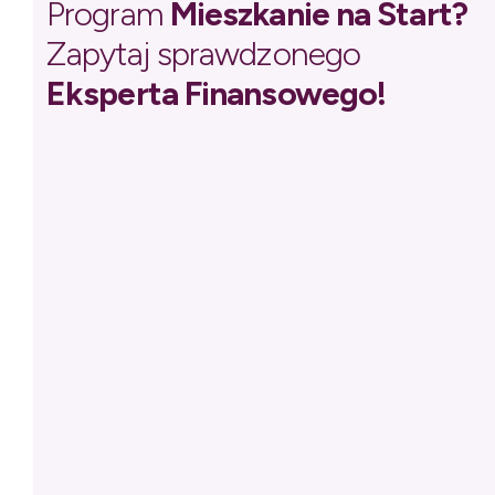
Program
Mieszkanie na Start?
Zapytaj sprawdzonego
Eksperta Finansowego!