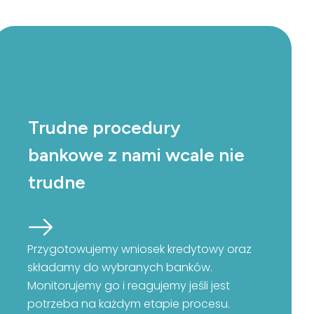
Trudne procedury
bankowe z nami wcale nie
trudne
Przygotowujemy wniosek kredytowy oraz
składamy do wybranych banków.
Monitorujemy go i reagujemy jeśli jest
potrzeba na każdym etapie procesu.