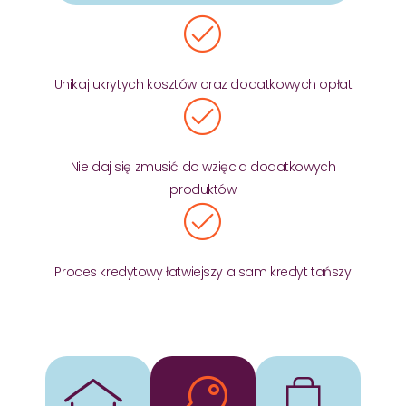
Unikaj ukrytych kosztów oraz dodatkowych opłat
Nie daj się zmusić do wzięcia dodatkowych
produktów
Proces kredytowy łatwiejszy a sam kredyt tańszy