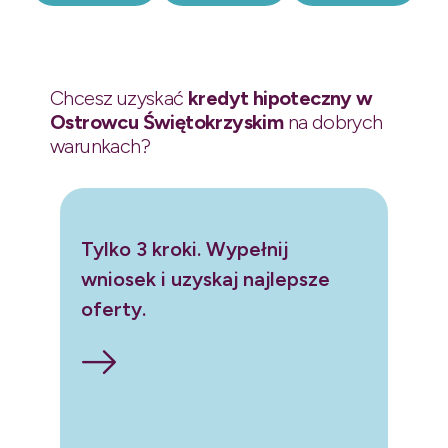
Chcesz uzyskać
kredyt hipoteczny w
Ostrowcu Świętokrzyskim
na dobrych
warunkach?
Tylko 3 kroki. Wypełnij
wniosek i uzyskaj najlepsze
oferty.