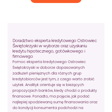
Doradztwo eksperta kredytowego Ostrowiec
Świętokrzyski w wyborze oraz uzyskaniu
kredytu hipotecznego, gotówkowego i
firmowego
Pomoc eksperta kredytowego Ostrowiec
Świętokrzyski w doborze dopasowanych
zadłużeń pieniężnych dla różnych grup
kredytobiorców jest tym, z czego warto zrobić
użytek. Analityk orientuje się w bieżących
propozycjach banków, kiedy chodzi o produkty
finansowe. Ponadto, ma pojęcie, jak podać
najlepiej spodziewaną sumę finansowania oraz
do kondycji konsumenta podchodzi na