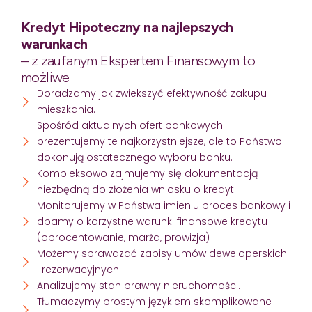
Kredyt Hipoteczny na najlepszych
warunkach
– z zaufanym Ekspertem Finansowym to
możliwe
Doradzamy jak zwiekszyć efektywność zakupu
mieszkania.
Spośród aktualnych ofert bankowych
prezentujemy te najkorzystniejsze, ale to Państwo
dokonują ostatecznego wyboru banku.
Kompleksowo zajmujemy się dokumentacją
niezbędną do złożenia wniosku o kredyt.
Monitorujemy w Państwa imieniu proces bankowy i
dbamy o korzystne warunki finansowe kredytu
(oprocentowanie, marża, prowizja)
Możemy sprawdzać zapisy umów deweloperskich
i rezerwacyjnych.
Analizujemy stan prawny nieruchomości.
Tłumaczymy prostym językiem skomplikowane