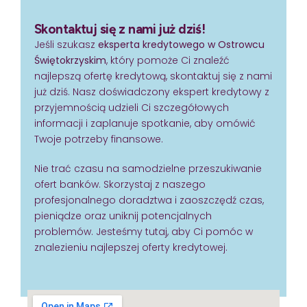
Skontaktuj się z nami już dziś!
Jeśli szukasz
eksperta kredytowego w Ostrowcu
Świętokrzyskim
, który pomoże Ci znaleźć
najlepszą ofertę kredytową, skontaktuj się z nami
już dziś. Nasz doświadczony ekspert kredytowy z
przyjemnością udzieli Ci szczegółowych
informacji i zaplanuje spotkanie, aby omówić
Twoje potrzeby finansowe.
Nie trać czasu na samodzielne przeszukiwanie
ofert banków. Skorzystaj z naszego
profesjonalnego doradztwa i zaoszczędź czas,
pieniądze oraz uniknij potencjalnych
problemów. Jesteśmy tutaj, aby Ci pomóc w
znalezieniu najlepszej oferty kredytowej.