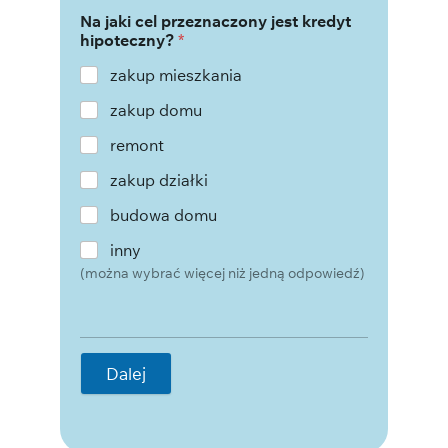
Na jaki cel przeznaczony jest kredyt
hipoteczny?
*
zakup mieszkania
zakup domu
remont
zakup działki
budowa domu
inny
(można wybrać więcej niż jedną odpowiedź)
Dalej