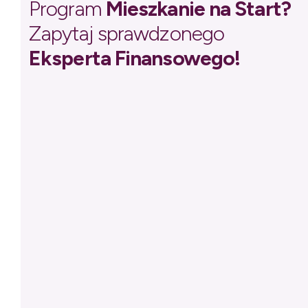
Program
Mieszkanie na Start?
Zapytaj sprawdzonego
Eksperta Finansowego!