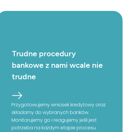
Trudne procedury
bankowe z nami wcale nie
trudne
Przygotowujemy wniosek kredytowy oraz
składamy do wybranych banków.
Monitorujemy go i reagujemy jeśli jest
potrzeba na każdym etapie procesu.