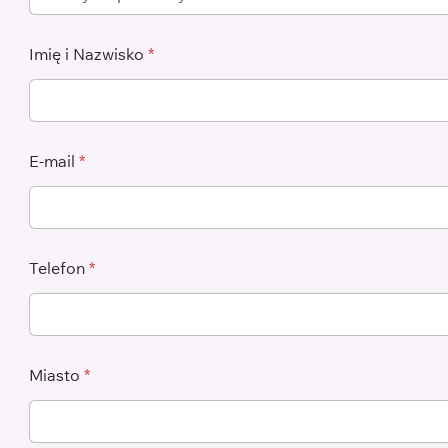
Imię i Nazwisko
*
E-mail
*
Telefon
*
Miasto
*