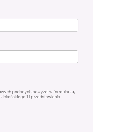
bowych podanych powyżej w formularzu,
ziekońskiego 1 i przedstawienia