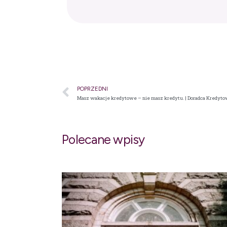
POPRZEDNI
Masz wakacje kredytowe – nie masz kredytu. | Doradca Kredy
Polecane wpisy