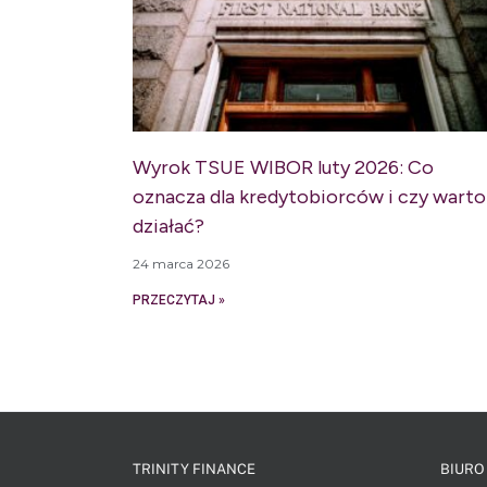
Wyrok TSUE WIBOR luty 2026: Co
oznacza dla kredytobiorców i czy warto
działać?
24 marca 2026
PRZECZYTAJ »
TRINITY FINANCE
BIURO