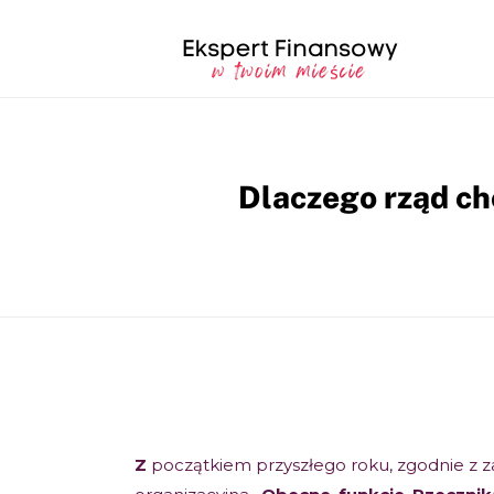
Dlaczego rząd ch
Z
początkiem przyszłego roku, zgodnie z za