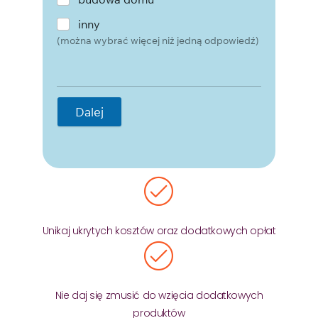
inny
(można wybrać więcej niż jedną odpowiedź)
Dalej
Unikaj ukrytych kosztów oraz dodatkowych opłat
Nie daj się zmusić do wzięcia dodatkowych
produktów