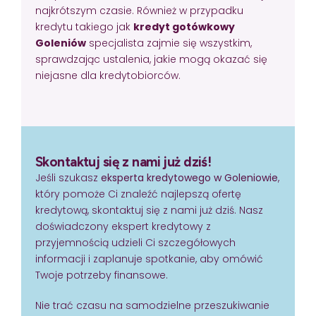
najkrótszym czasie. Również w przypadku
kredytu takiego jak
kredyt gotówkowy
Goleniów
specjalista zajmie się wszystkim,
sprawdzając ustalenia, jakie mogą okazać się
niejasne dla kredytobiorców.
Skontaktuj się z nami już dziś!
Jeśli szukasz
eksperta kredytowego w Goleniowie
,
który pomoże Ci znaleźć najlepszą ofertę
kredytową, skontaktuj się z nami już dziś. Nasz
doświadczony ekspert kredytowy z
przyjemnością udzieli Ci szczegółowych
informacji i zaplanuje spotkanie, aby omówić
Twoje potrzeby finansowe.
Nie trać czasu na samodzielne przeszukiwanie