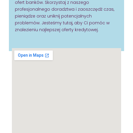
ofert banków. Skorzystaj z naszego
profesjonalnego doradztwa i zaoszczędź czas,
pieniądze oraz uniknij potencjalnych
problemów. Jesteśmy tutaj, aby Ci pomóc w
znalezieniu najlepszej oferty kredytowej.