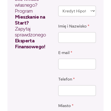
własnego?
Program
Mieszkanie na
Start?
Imię i Nazwisko
*
Zapytaj
sprawdzonego
Eksperta
Finansowego!
E-mail
*
Telefon
*
Miasto
*