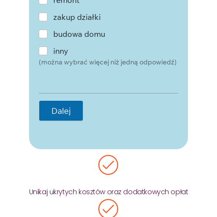
zakup działki
budowa domu
inny
(można wybrać więcej niż jedną odpowiedź)
Dalej
Unikaj ukrytych kosztów oraz dodatkowych opłat