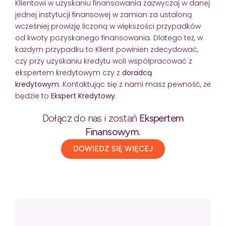
Klientowi w uzyskaniu finansowania zazwyczaj w danej
jednej instytucji finansowej w zamian za ustaloną
wcześniej prowizję liczoną w większości przypadków
od kwoty pozyskanego finansowania. Dlatego też, w
każdym przypadku to Klient powinien zdecydować,
czy przy uzyskaniu kredytu woli współpracować z
ekspertem kredytowym czy z
doradcą
kredytowym.
Kontaktując się z nami masz pewność, że
będzie to
Ekspert Kredytowy
.
Dołącz do nas i zostań
Ekspertem
Finansowym.
DOWIEDZ SIĘ WIĘCEJ