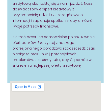
kredytową, skontaktuj się z nami już dziś. Nasz
doświadczony ekspert kredytowy z
przyjemnością udzieli Ci szczegółowych
informacji i zaplanuje spotkanie, aby omówić
Twoje potrzeby finansowe.
Nie trać czasu na samodzielne przeszukiwanie
ofert banków. Skorzystaj z naszego
profesjonalnego doradztwa i zaoszczędź czas,
pieniądze oraz uniknij potencjalnych
problemów. Jesteśmy tutaj, aby Ci pomóc w
znalezieniu najlepszej oferty kredytowej.