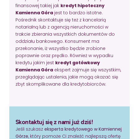
finansowej takiej jak
kredyt hipoteczny
Kamienna Góra
jest to bardzo istotne.
Pośrednik skontaktuje się też z kancelarią
notarialną lub z agencją nieruchomości w
trakcie zbierania wszystkich dokumentów do
oddziału bankowego. Konsument ma
przekonanie, iż wszystko będzie zrobione
poprawnie oraz prędko. Również w wypadku
kredytu jakim jest
kredyt gotówkowy
Kamienna Góra
ekspert zajmuje się wszystkim,
przeglądając ustalenia, jakie mogą okazać się
zbyt skomplikowane dla kredytobiorców.
Skontaktuj się z nami już dziś!
Jeśli szukasz
eksperta kredytowego w Kamiennej
Górze
, który pomoże Ci znaleźć najlepszą ofertę