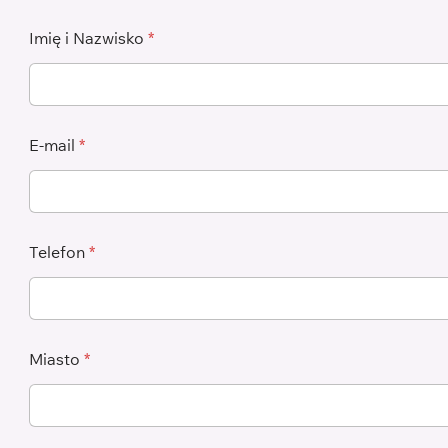
Imię i Nazwisko
*
E-mail
*
Telefon
*
Miasto
*