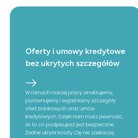
Oferty i umowy kredytowe
bez ukrytych szczegółów
W ramach naszej pracy analizujemy,
porównujemy i wyjaśniamy szczegóły
ofert bankowych oraz umów
kredytowych. Dzięki nam masz pewność,
że to co podpisujesz jest bezpieczne.
Żadne ukryte koszty Cię nie zaskoczą.