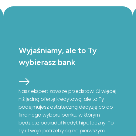
Wyjaśniamy, ale to Ty
wybierasz bank
Nasz ekspert zawsze przedstawi Ci więcej
niż jedną ofertę kredytową, ale to Ty
podejmujesz ostateczną decyzję co do
finalnego wyboru banku, w którym
będziesz posiadał kredyt hipoteczny. To
Ty i Twoje potrzeby są na pierwszym