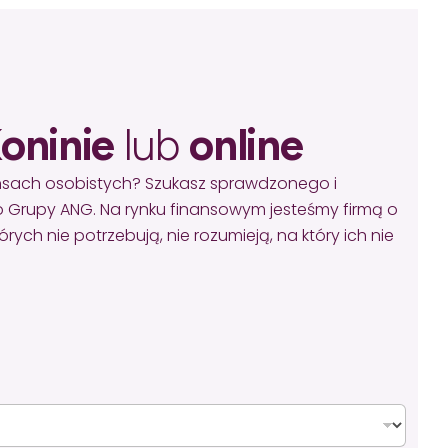
oninie
lub
online
ansach osobistych? Szukasz sprawdzonego i
 Grupy ANG. Na rynku finansowym jesteśmy firmą o
ych nie potrzebują, nie rozumieją, na który ich nie