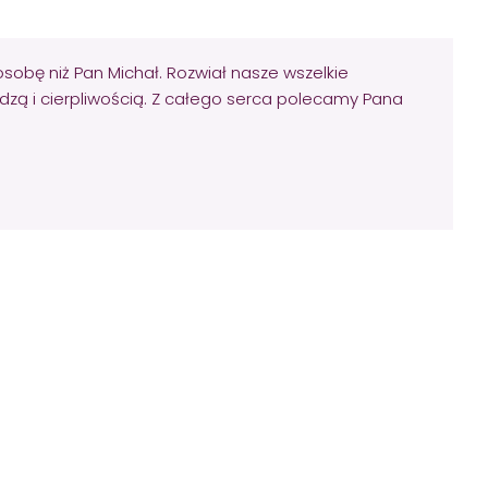
osobę niż Pan Michał. Rozwiał nasze wszelkie
dzą i cierpliwością. Z całego serca polecamy Pana