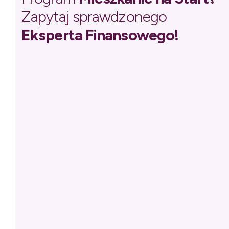
Zapytaj sprawdzonego
Eksperta Finansowego!