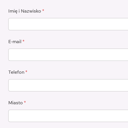
Imię i Nazwisko
*
E-mail
*
Telefon
*
Miasto
*