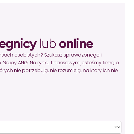
egnicy
lub
online
ansach osobistych? Szukasz sprawdzonego i
 Grupy ANG. Na rynku finansowym jesteśmy firmą o
ych nie potrzebują, nie rozumieją, na który ich nie