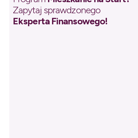
Zapytaj sprawdzonego
Eksperta Finansowego!