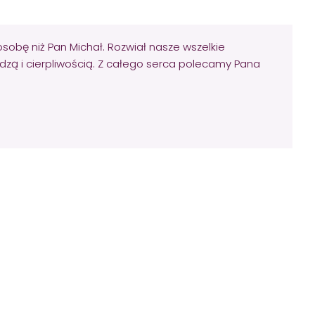
osobę niż Pan Michał. Rozwiał nasze wszelkie
dzą i cierpliwością. Z całego serca polecamy Pana