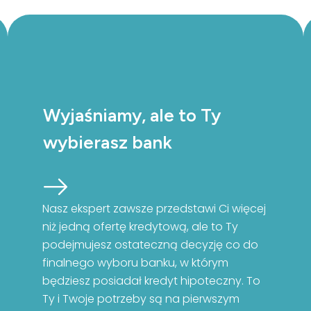
Wyjaśniamy, ale to Ty
wybierasz bank
Nasz ekspert zawsze przedstawi Ci więcej
niż jedną ofertę kredytową, ale to Ty
podejmujesz ostateczną decyzję co do
finalnego wyboru banku, w którym
będziesz posiadał kredyt hipoteczny. To
Ty i Twoje potrzeby są na pierwszym