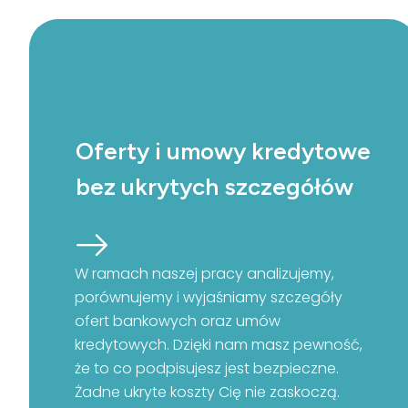
Oferty i umowy kredytowe
bez ukrytych szczegółów
W ramach naszej pracy analizujemy,
porównujemy i wyjaśniamy szczegóły
ofert bankowych oraz umów
kredytowych. Dzięki nam masz pewność,
że to co podpisujesz jest bezpieczne.
Żadne ukryte koszty Cię nie zaskoczą.