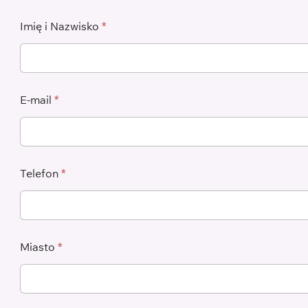
Imię i Nazwisko
*
E-mail
*
Telefon
*
Miasto
*