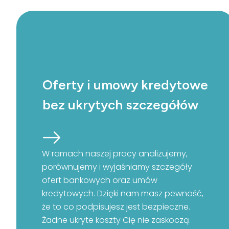
Oferty i umowy kredytowe
bez ukrytych szczegółów
W ramach naszej pracy analizujemy,
porównujemy i wyjaśniamy szczegóły
ofert bankowych oraz umów
kredytowych. Dzięki nam masz pewność,
że to co podpisujesz jest bezpieczne.
Żadne ukryte koszty Cię nie zaskoczą.