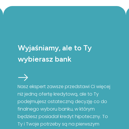
Wyjaśniamy, ale to Ty
wybierasz bank
Nasz ekspert zawsze przedstawi Ci więcej
niż jedną ofertę kredytową, ale to Ty
podejmujesz ostateczną decyzję co do
finalnego wyboru banku, w którym
będziesz posiadał kredyt hipoteczny. To
Ty i Twoje potrzeby są na pierwszym