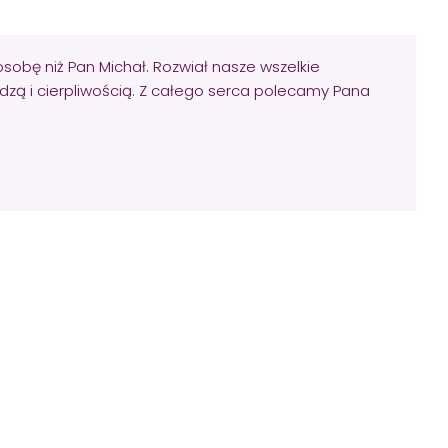
osobę niż Pan Michał. Rozwiał nasze wszelkie
dzą i cierpliwością. Z całego serca polecamy Pana