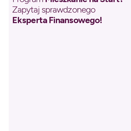
Zapytaj sprawdzonego
Eksperta Finansowego!