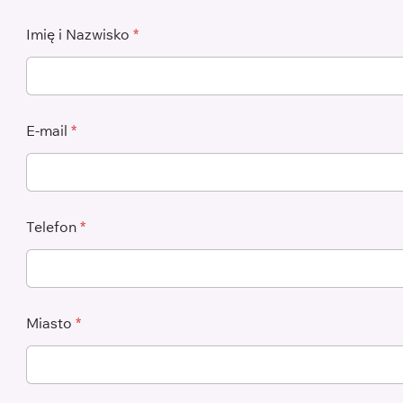
Imię i Nazwisko
*
E-mail
*
Telefon
*
Miasto
*