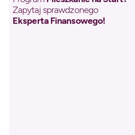
Zapytaj sprawdzonego
Eksperta Finansowego!