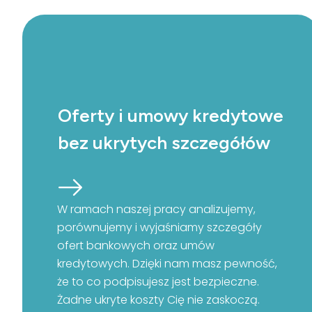
Oferty i umowy kredytowe
bez ukrytych szczegółów
W ramach naszej pracy analizujemy,
porównujemy i wyjaśniamy szczegóły
ofert bankowych oraz umów
kredytowych. Dzięki nam masz pewność,
że to co podpisujesz jest bezpieczne.
Żadne ukryte koszty Cię nie zaskoczą.