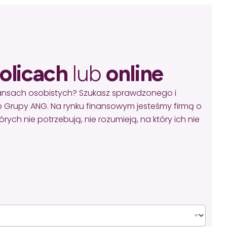
olicach
lub
online
nansach osobistych? Szukasz sprawdzonego i
 Grupy ANG. Na rynku finansowym jesteśmy firmą o
ych nie potrzebują, nie rozumieją, na który ich nie