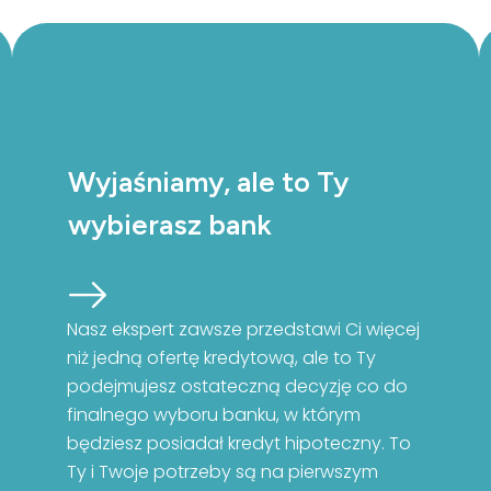
Wyjaśniamy, ale to Ty
wybierasz bank
Nasz ekspert zawsze przedstawi Ci więcej
niż jedną ofertę kredytową, ale to Ty
podejmujesz ostateczną decyzję co do
finalnego wyboru banku, w którym
będziesz posiadał kredyt hipoteczny. To
Ty i Twoje potrzeby są na pierwszym