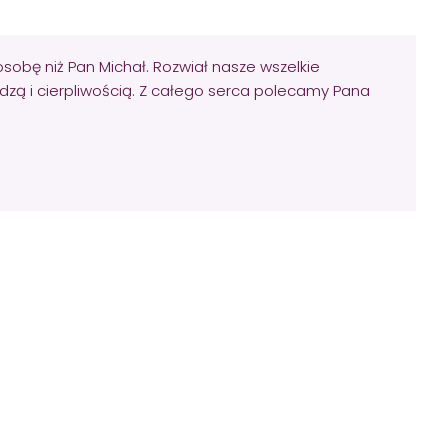
osobę niż Pan Michał. Rozwiał nasze wszelkie
dzą i cierpliwością. Z całego serca polecamy Pana