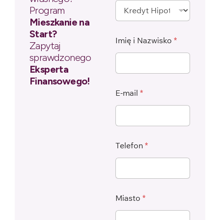
Program
Mieszkanie na
Start?
Imię i Nazwisko
*
Zapytaj
sprawdzonego
Eksperta
Finansowego!
E-mail
*
Telefon
*
Miasto
*