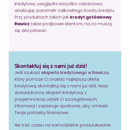
kredytowy uwzględni wszystko całościowo,
analizując parametr całkowitego kosztu kredytu.
Przy produktach takich jak
kredyt gotówkowy
Rawicz
także podpowie klientom, na co muszą
się decydować.
Skontaktuj się z nami już dziś!
Jeśli szukasz
eksperta kredytowego w Rawiczu
,
który pomoże Ci znaleźć najlepszą ofertę
kredytową, skontaktuj się z nami już dziś. Nasz
doświadczony ekspert kredytowy z
przyjemnością udzieli Ci szczegółowych
informacji i zaplanuje spotkanie, aby omówić
Twoje potrzeby finansowe.
Nie trać czasu na samodzielne przeszukiwanie