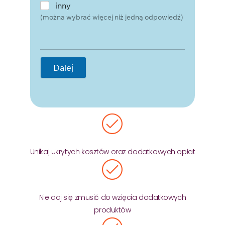
inny
(można wybrać więcej niż jedną odpowiedź)
Dalej
Unikaj ukrytych kosztów oraz dodatkowych opłat
Nie daj się zmusić do wzięcia dodatkowych
produktów