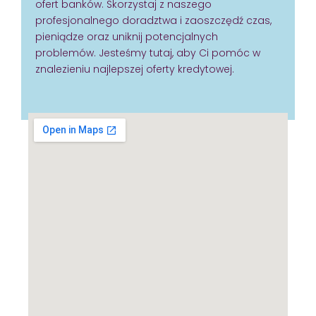
ofert banków. Skorzystaj z naszego
profesjonalnego doradztwa i zaoszczędź czas,
pieniądze oraz uniknij potencjalnych
problemów. Jesteśmy tutaj, aby Ci pomóc w
znalezieniu najlepszej oferty kredytowej.