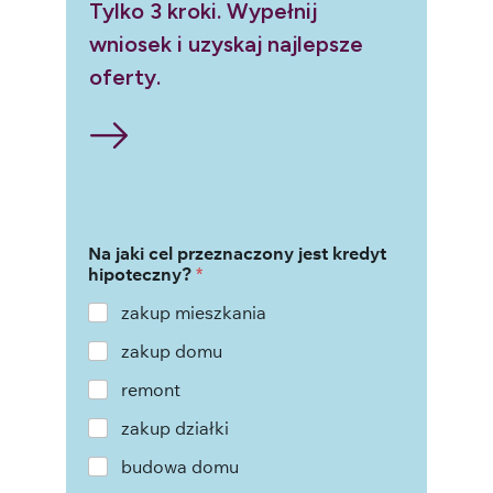
Tylko 3 kroki. Wypełnij
wniosek i uzyskaj najlepsze
oferty.
Na jaki cel przeznaczony jest kredyt
hipoteczny?
*
zakup mieszkania
zakup domu
remont
zakup działki
budowa domu