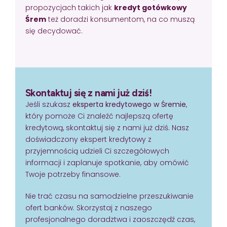
propozycjach takich jak
kredyt gotówkowy
Śrem
też doradzi konsumentom, na co muszą
się decydować.
Skontaktuj się z nami już dziś!
Jeśli szukasz
eksperta kredytowego w Śremie
,
który pomoże Ci znaleźć najlepszą ofertę
kredytową, skontaktuj się z nami już dziś. Nasz
doświadczony ekspert kredytowy z
przyjemnością udzieli Ci szczegółowych
informacji i zaplanuje spotkanie, aby omówić
Twoje potrzeby finansowe.
Nie trać czasu na samodzielne przeszukiwanie
ofert banków. Skorzystaj z naszego
profesjonalnego doradztwa i zaoszczędź czas,