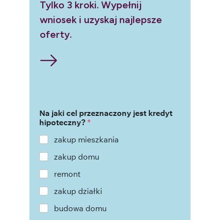
Tylko 3 kroki. Wypełnij
wniosek i uzyskaj najlepsze
oferty.
Na jaki cel przeznaczony jest kredyt
hipoteczny?
*
zakup mieszkania
zakup domu
remont
zakup działki
budowa domu