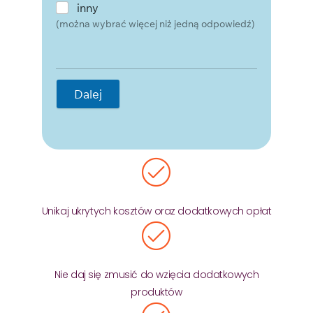
inny
(można wybrać więcej niż jedną odpowiedź)
Dalej
Unikaj ukrytych kosztów oraz dodatkowych opłat
Nie daj się zmusić do wzięcia dodatkowych
produktów