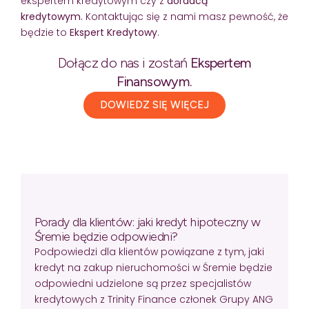
ekspertem kredytowym czy z
doradcą
kredytowym.
Kontaktując się z nami masz pewność, że
będzie to
Ekspert Kredytowy
.
Dołącz do nas i zostań
Ekspertem
Finansowym.
DOWIEDZ SIĘ WIĘCEJ
Porady dla klientów: jaki kredyt hipoteczny w
Śremie będzie odpowiedni?
Podpowiedzi dla klientów powiązane z tym, jaki
kredyt na zakup nieruchomości w Śremie będzie
odpowiedni udzielone są przez specjalistów
kredytowych z Trinity Finance członek Grupy ANG