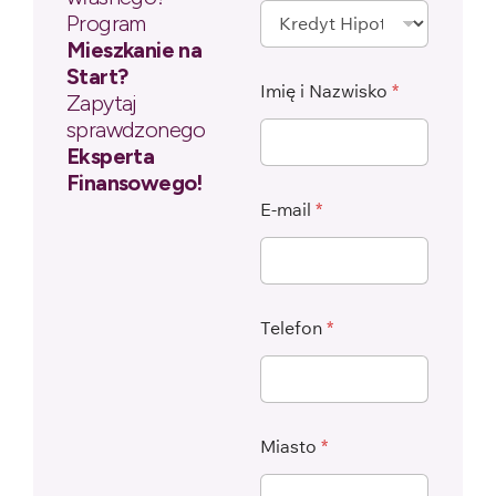
Program
Mieszkanie na
Start?
Imię i Nazwisko
*
Zapytaj
sprawdzonego
Eksperta
Finansowego!
E-mail
*
Telefon
*
Miasto
*