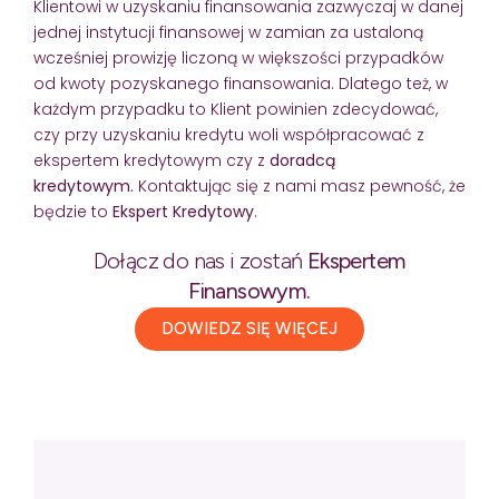
Klientowi w uzyskaniu finansowania zazwyczaj w danej
jednej instytucji finansowej w zamian za ustaloną
wcześniej prowizję liczoną w większości przypadków
od kwoty pozyskanego finansowania. Dlatego też, w
każdym przypadku to Klient powinien zdecydować,
czy przy uzyskaniu kredytu woli współpracować z
ekspertem kredytowym czy z
doradcą
kredytowym.
Kontaktując się z nami masz pewność, że
będzie to
Ekspert Kredytowy
.
Dołącz do nas i zostań
Ekspertem
Finansowym.
DOWIEDZ SIĘ WIĘCEJ