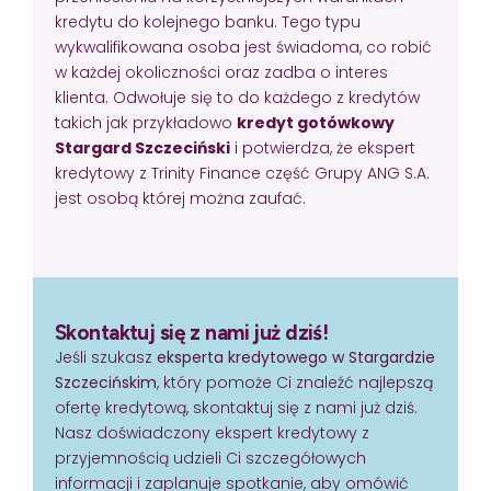
kredytu do kolejnego banku. Tego typu
wykwalifikowana osoba jest świadoma, co robić
w każdej okoliczności oraz zadba o interes
klienta. Odwołuje się to do każdego z kredytów
takich jak przykładowo
kredyt gotówkowy
Stargard Szczeciński
i potwierdza, że ekspert
kredytowy z Trinity Finance część Grupy ANG S.A.
jest osobą której można zaufać.
Skontaktuj się z nami już dziś!
Jeśli szukasz
eksperta kredytowego w Stargardzie
Szczecińskim
, który pomoże Ci znaleźć najlepszą
ofertę kredytową, skontaktuj się z nami już dziś.
Nasz doświadczony ekspert kredytowy z
przyjemnością udzieli Ci szczegółowych
informacji i zaplanuje spotkanie, aby omówić