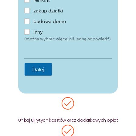
zakup działki
budowa domu
inny
(można wybrać więcej niż jedną odpowiedź)
Dalej
Unikaj ukrytych kosztów oraz dodatkowych opłat