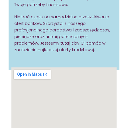
Twoje potrzeby finansowe.
Nie trać czasu na samodzielne przeszukiwanie
ofert banków. Skorzystaj z naszego
profesjonalnego doradztwa i zaoszczędź czas,
pieniądze oraz uniknij potencjalnych
problemów. Jesteśmy tutaj, aby Ci pomóc w
znalezieniu najlepszej oferty kredytowej.