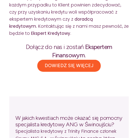
każdym przypadku to Klient powinien zdecydować,
czy przy uzyskaniu kredytu woli współpracować z
ekspertem kredytowym czy z
doradcą
kredytowym.
Kontaktując się z nami masz pewność, że
będzie to
Ekspert Kredytowy
.
Dołącz do nas i zostań
Ekspertem
Finansowym.
DOWIEDZ SIĘ WIĘCEJ
W jakich kwestiach może okazać się pomocny
specjalista kredytowy ANG w Świnoujściu?
Specjalista kredytowy z Trinity Finance członek