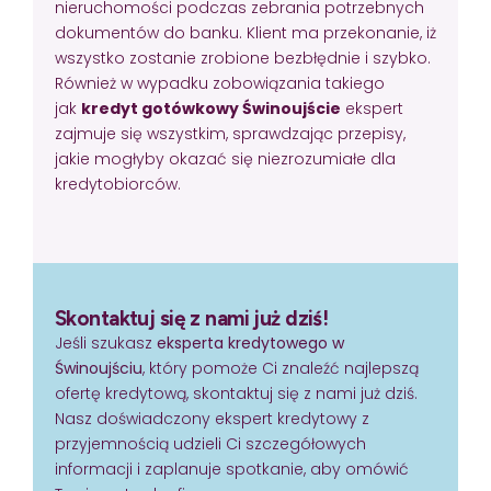
nieruchomości podczas zebrania potrzebnych
dokumentów do banku. Klient ma przekonanie, iż
wszystko zostanie zrobione bezbłędnie i szybko.
Również w wypadku zobowiązania takiego
jak
kredyt gotówkowy Świnoujście
ekspert
zajmuje się wszystkim, sprawdzając przepisy,
jakie mogłyby okazać się niezrozumiałe dla
kredytobiorców.
Skontaktuj się z nami już dziś!
Jeśli szukasz
eksperta kredytowego w
Świnoujściu
, który pomoże Ci znaleźć najlepszą
ofertę kredytową, skontaktuj się z nami już dziś.
Nasz doświadczony ekspert kredytowy z
przyjemnością udzieli Ci szczegółowych
informacji i zaplanuje spotkanie, aby omówić