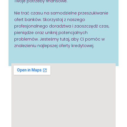
Twoje potrzeby finansowe.
Nie trać czasu na samodzielne przeszukiwanie
ofert banków. Skorzystaj z naszego
profesjonalnego doradztwa i zaoszczędź czas,
pieniądze oraz uniknij potencjalnych
problemów. Jesteśmy tutaj, aby Ci pomóc w
znalezieniu najlepszej oferty kredytowej.