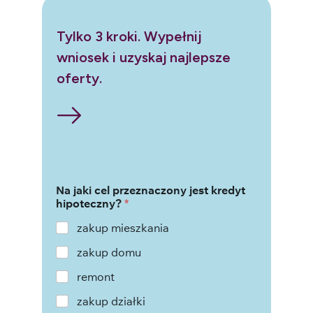
Tylko 3 kroki. Wypełnij
wniosek i uzyskaj najlepsze
oferty.
Na jaki cel przeznaczony jest kredyt
hipoteczny?
*
zakup mieszkania
zakup domu
remont
zakup działki