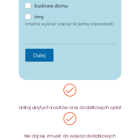
budowa domu
inny
(można wybrać więcej niż jedną odpowiedź)
Dalej
Unikaj ukrytych kosztów oraz dodatkowych opłat
Nie daj się zmusić do wzięcia dodatkowych